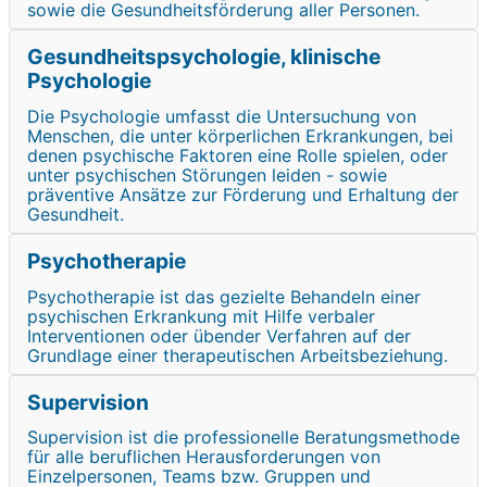
sowie die Gesundheitsförderung aller Personen.
Gesundheitspsychologie, klinische
Psychologie
Die Psychologie umfasst die Untersuchung von
Menschen, die unter körperlichen Erkrankungen, bei
denen psychische Faktoren eine Rolle spielen, oder
unter psychischen Störungen leiden - sowie
präventive Ansätze zur Förderung und Erhaltung der
Gesundheit.
Psychotherapie
Psychotherapie ist das gezielte Behandeln einer
psychischen Erkrankung mit Hilfe verbaler
Interventionen oder übender Verfahren auf der
Grundlage einer therapeutischen Arbeitsbeziehung.
Supervision
Supervision ist die professionelle Beratungsmethode
für alle beruflichen Herausforderungen von
Einzelpersonen, Teams bzw. Gruppen und