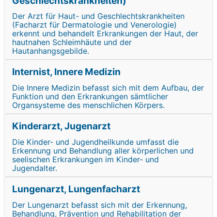
Geschlechtskrankheiten)
Der Arzt für Haut- und Geschlechtskrankheiten
(Facharzt für Dermatologie und Venerologie)
erkennt und behandelt Erkrankungen der Haut, der
hautnahen Schleimhäute und der
Hautanhangsgebilde.
Internist, Innere Medizin
Die Innere Medizin befasst sich mit dem Aufbau, der
Funktion und den Erkrankungen sämtlicher
Organsysteme des menschlichen Körpers.
Kinderarzt, Jugenarzt
Die Kinder- und Jugendheilkunde umfasst die
Erkennung und Behandlung aller körperlichen und
seelischen Erkrankungen im Kinder- und
Jugendalter.
Lungenarzt, Lungenfacharzt
Der Lungenarzt befasst sich mit der Erkennung,
Behandlung, Prävention und Rehabilitation der