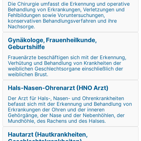
Die Chirurgie umfasst die Erkennung und operative
Behandlung von Erkrankungen, Verletzungen und
Fehlbildungen sowie Voruntersuchungen,
konservativen Behandlungsverfahren und ihre
Nachsorge.
Gynäkologe, Frauenheilkunde,
Geburtshilfe
Frauenärzte beschäftigen sich mit der Erkennung,
Verhütung und Behandlung von Krankheiten der
weiblichen Geschlechtsorgane einschließlich der
weiblichen Brust.
Hals-Nasen-Ohrenarzt (HNO Arzt)
Der Arzt für Hals-, Nasen- und Ohrenkrankheiten
befasst sich mit der Erkennung und Behandlung von
Erkrankungen der Ohren und der inneren
Gehörgänge, der Nase und der Nebenhöhlen, der
Mundhöhle, des Rachens und des Halses.
Hautarzt (Hautkrankheiten,