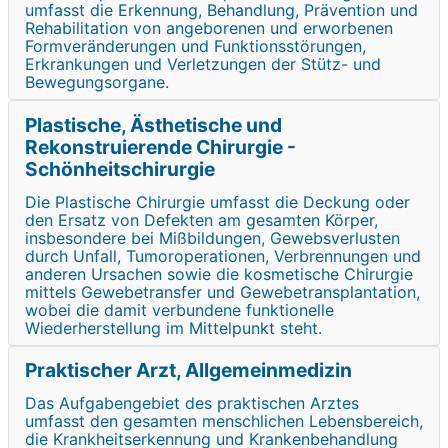
umfasst die Erkennung, Behandlung, Prävention und
Rehabilitation von angeborenen und erworbenen
Formveränderungen und Funktionsstörungen,
Erkrankungen und Verletzungen der Stütz- und
Bewegungsorgane.
Plastische, Ästhetische und
Rekonstruierende Chirurgie -
Schönheitschirurgie
Die Plastische Chirurgie umfasst die Deckung oder
den Ersatz von Defekten am gesamten Körper,
insbesondere bei Mißbildungen, Gewebsverlusten
durch Unfall, Tumoroperationen, Verbrennungen und
anderen Ursachen sowie die kosmetische Chirurgie
mittels Gewebetransfer und Gewebetransplantation,
wobei die damit verbundene funktionelle
Wiederherstellung im Mittelpunkt steht.
Praktischer Arzt, Allgemeinmedizin
Das Aufgabengebiet des praktischen Arztes
umfasst den gesamten menschlichen Lebensbereich,
die Krankheitserkennung und Krankenbehandlung