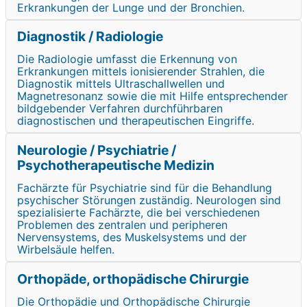
Erkrankungen der Lunge und der Bronchien.
Diagnostik / Radiologie
Die Radiologie umfasst die Erkennung von
Erkrankungen mittels ionisierender Strahlen, die
Diagnostik mittels Ultraschallwellen und
Magnetresonanz sowie die mit Hilfe entsprechender
bildgebender Verfahren durchführbaren
diagnostischen und therapeutischen Eingriffe.
Neurologie / Psychiatrie /
Psychotherapeutische Medizin
Fachärzte für Psychiatrie sind für die Behandlung
psychischer Störungen zuständig. Neurologen sind
spezialisierte Fachärzte, die bei verschiedenen
Problemen des zentralen und peripheren
Nervensystems, des Muskelsystems und der
Wirbelsäule helfen.
Orthopäde, orthopädische Chirurgie
Die Orthopädie und Orthopädische Chirurgie