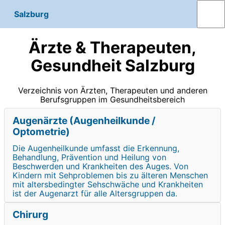
Salzburg
Ärzte & Therapeuten,
Gesundheit Salzburg
Verzeichnis von Ärzten, Therapeuten und anderen
Berufsgruppen im Gesundheitsbereich
Augenärzte (Augenheilkunde /
Optometrie)
Die Augenheilkunde umfasst die Erkennung,
Behandlung, Prävention und Heilung von
Beschwerden und Krankheiten des Auges. Von
Kindern mit Sehproblemen bis zu älteren Menschen
mit altersbedingter Sehschwäche und Krankheiten
ist der Augenarzt für alle Altersgruppen da.
Chirurg