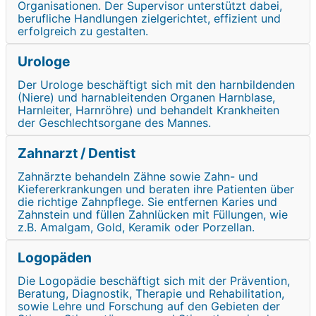
Organisationen. Der Supervisor unterstützt dabei,
berufliche Handlungen zielgerichtet, effizient und
erfolgreich zu gestalten.
Urologe
Der Urologe beschäftigt sich mit den harnbildenden
(Niere) und harnableitenden Organen Harnblase,
Harnleiter, Harnröhre) und behandelt Krankheiten
der Geschlechtsorgane des Mannes.
Zahnarzt / Dentist
Zahnärzte behandeln Zähne sowie Zahn- und
Kiefererkrankungen und beraten ihre Patienten über
die richtige Zahnpflege. Sie entfernen Karies und
Zahnstein und füllen Zahnlücken mit Füllungen, wie
z.B. Amalgam, Gold, Keramik oder Porzellan.
Logopäden
Die Logopädie beschäftigt sich mit der Prävention,
Beratung, Diagnostik, Therapie und Rehabilitation,
sowie Lehre und Forschung auf den Gebieten der