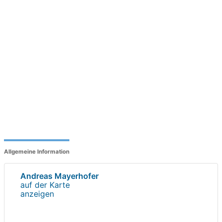
Allgemeine Information
Andreas Mayerhofer
auf der Karte
anzeigen