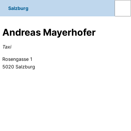
Salzburg
Andreas Mayerhofer
Taxi
Rosengasse 1
5020
Salzburg