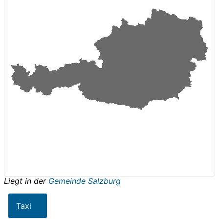
Liegt in der
Gemeinde Salzburg
Taxi