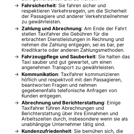
Fahrsicherheit
: Sie fahren sicher und
respektieren Verkehrsregeln, um die Sicherheit
der Passagiere und anderer Verkehrsteilnehmer
zu gewährleisten.
Zahlung und Abrechnung
: Am Ende der Fahrt
stellen Taxifahrer die Gebühren für die
erbrachten Dienstleistungen in Rechnung und
nehmen die Zahlung entgegen, sei es bar, per
Kreditkarte oder anderen Zahlungsmethoden.
Fahrzeugpflege und Sauberkeit
: Sie halten das
Taxi sauber und gut gewartet, um einen
angenehmen Transport zu gewährleisten.
Kommunikation
: Taxifahrer kommunizieren
höflich und respektvoll mit den Passagieren,
beantworten Fragen und nehmen
gegebenenfalls telefonische Anfragen von
Kunden entgegen.
Abrechnung und Berichterstattung
: Einige
Taxifahrer führen Abrechnungen und
Berichterstattung über ihre Einnahmen und
Arbeitszeiten durch, insbesondere wenn sie als
unabhängige Unternehmer tätig sind.
Kundenzufriedenheit
: Sie bemühen sich, die