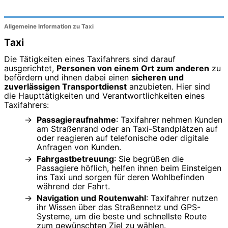
Allgemeine Information zu Taxi
Taxi
Die Tätigkeiten eines Taxifahrers sind darauf
ausgerichtet,
Personen von einem Ort zum anderen
zu
befördern und ihnen dabei einen
sicheren und
zuverlässigen Transportdienst
anzubieten. Hier sind
die Haupttätigkeiten und Verantwortlichkeiten eines
Taxifahrers:
Passagieraufnahme
: Taxifahrer nehmen Kunden
am Straßenrand oder an Taxi-Standplätzen auf
oder reagieren auf telefonische oder digitale
Anfragen von Kunden.
Fahrgastbetreuung
: Sie begrüßen die
Passagiere höflich, helfen ihnen beim Einsteigen
ins Taxi und sorgen für deren Wohlbefinden
während der Fahrt.
Navigation und Routenwahl
: Taxifahrer nutzen
ihr Wissen über das Straßennetz und GPS-
Systeme, um die beste und schnellste Route
zum gewünschten Ziel zu wählen.