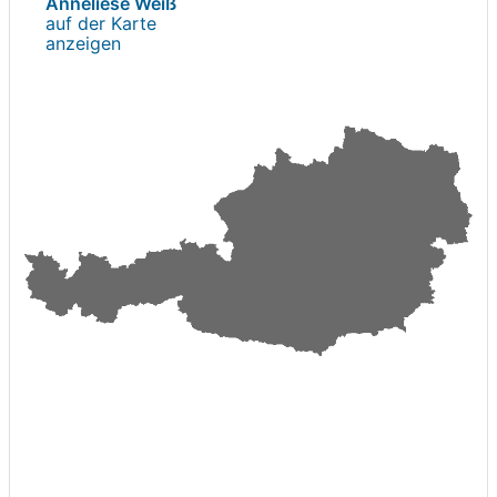
Anneliese Weiß
auf der Karte
anzeigen