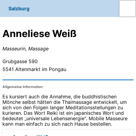
Salzburg
Anneliese Weiß
Masseurin, Massage
Grubgasse 590
5541
Altenmarkt im Pongau
Allgemeine Information
Es kursiert auch die Annahme, die buddhistischen
Mönche selbst hätten die Thaimassage entwickelt, um
sich von den Folgen langer Meditationsstellungen zu
kurieren. Das Wort Reiki ist ein japanisches Wort und
bedeutet „universale Lebensenergie“. Mobile Masseure
kann man einfach zu sich nach Hause bestellen.