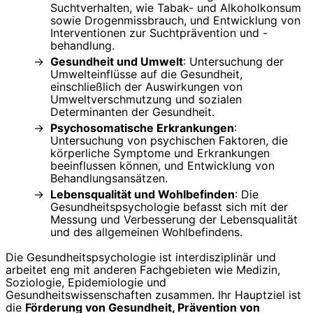
Suchtverhalten, wie Tabak- und Alkoholkonsum
sowie Drogenmissbrauch, und Entwicklung von
Interventionen zur Suchtprävention und -
behandlung.
Gesundheit und Umwelt
: Untersuchung der
Umwelteinflüsse auf die Gesundheit,
einschließlich der Auswirkungen von
Umweltverschmutzung und sozialen
Determinanten der Gesundheit.
Psychosomatische Erkrankungen
:
Untersuchung von psychischen Faktoren, die
körperliche Symptome und Erkrankungen
beeinflussen können, und Entwicklung von
Behandlungsansätzen.
Lebensqualität und Wohlbefinden
: Die
Gesundheitspsychologie befasst sich mit der
Messung und Verbesserung der Lebensqualität
und des allgemeinen Wohlbefindens.
Die Gesundheitspsychologie ist interdisziplinär und
arbeitet eng mit anderen Fachgebieten wie Medizin,
Soziologie, Epidemiologie und
Gesundheitswissenschaften zusammen. Ihr Hauptziel ist
die
Förderung von Gesundheit, Prävention von