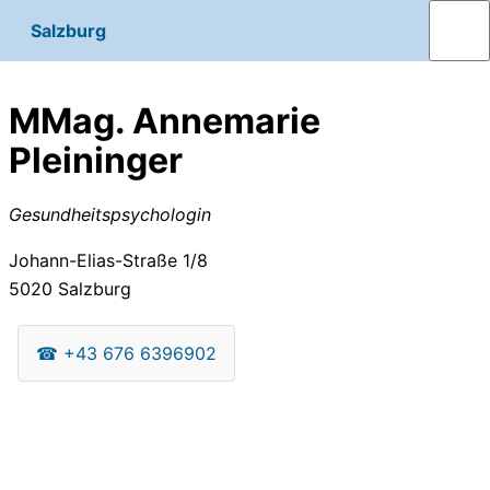
Salzburg
MMag. Annemarie
Pleininger
Gesundheitspsychologin
Johann-Elias-Straße 1/8
5020
Salzburg
☎
+43 676 6396902