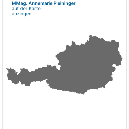
MMag. Annemarie Pleininger
auf der Karte
anzeigen