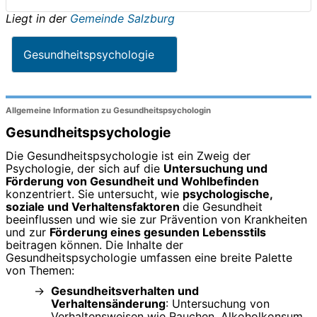
Liegt in der
Gemeinde Salzburg
Gesundheitspsychologie
Allgemeine Information zu Gesundheitspsychologin
Gesundheitspsychologie
Die Gesundheitspsychologie ist ein Zweig der
Psychologie, der sich auf die
Untersuchung und
Förderung von Gesundheit und Wohlbefinden
konzentriert. Sie untersucht, wie
psychologische,
soziale und Verhaltensfaktoren
die Gesundheit
beeinflussen und wie sie zur Prävention von Krankheiten
und zur
Förderung eines gesunden Lebensstils
beitragen können. Die Inhalte der
Gesundheitspsychologie umfassen eine breite Palette
von Themen:
Gesundheitsverhalten und
Verhaltensänderung
: Untersuchung von
Verhaltensweisen wie Rauchen, Alkoholkonsum,