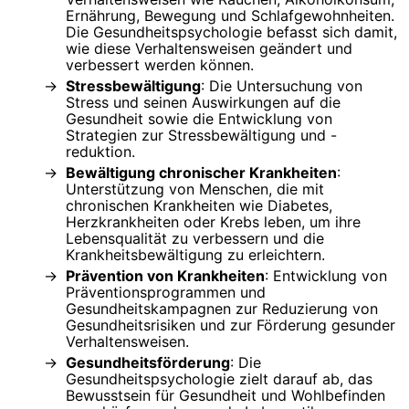
Ernährung, Bewegung und Schlafgewohnheiten.
Die Gesundheitspsychologie befasst sich damit,
wie diese Verhaltensweisen geändert und
verbessert werden können.
Stressbewältigung
: Die Untersuchung von
Stress und seinen Auswirkungen auf die
Gesundheit sowie die Entwicklung von
Strategien zur Stressbewältigung und -
reduktion.
Bewältigung chronischer Krankheiten
:
Unterstützung von Menschen, die mit
chronischen Krankheiten wie Diabetes,
Herzkrankheiten oder Krebs leben, um ihre
Lebensqualität zu verbessern und die
Krankheitsbewältigung zu erleichtern.
Prävention von Krankheiten
: Entwicklung von
Präventionsprogrammen und
Gesundheitskampagnen zur Reduzierung von
Gesundheitsrisiken und zur Förderung gesunder
Verhaltensweisen.
Gesundheitsförderung
: Die
Gesundheitspsychologie zielt darauf ab, das
Bewusstsein für Gesundheit und Wohlbefinden