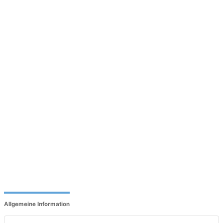
Allgemeine Information