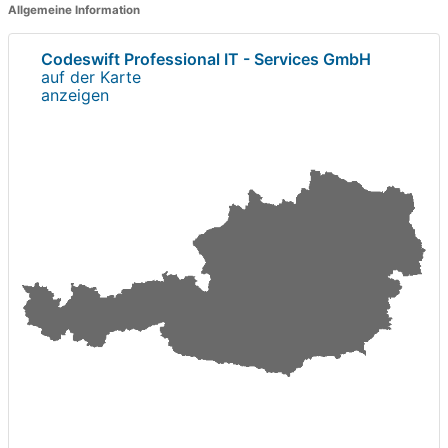
Allgemeine Information
Codeswift Professional IT - Services GmbH
auf der Karte
anzeigen