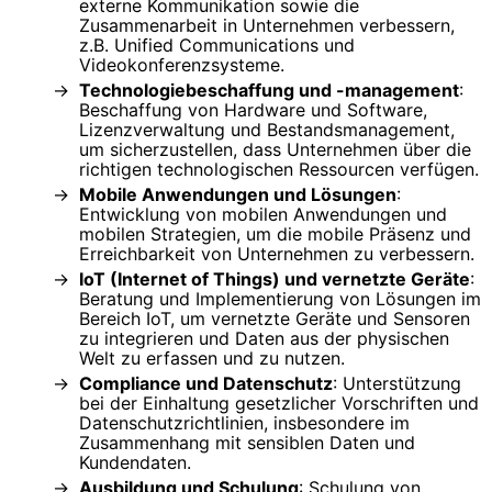
externe Kommunikation sowie die
Zusammenarbeit in Unternehmen verbessern,
z.B. Unified Communications und
Videokonferenzsysteme.
Technologiebeschaffung und -management
:
Beschaffung von Hardware und Software,
Lizenzverwaltung und Bestandsmanagement,
um sicherzustellen, dass Unternehmen über die
richtigen technologischen Ressourcen verfügen.
Mobile Anwendungen und Lösungen
:
Entwicklung von mobilen Anwendungen und
mobilen Strategien, um die mobile Präsenz und
Erreichbarkeit von Unternehmen zu verbessern.
IoT (Internet of Things) und vernetzte Geräte
:
Beratung und Implementierung von Lösungen im
Bereich IoT, um vernetzte Geräte und Sensoren
zu integrieren und Daten aus der physischen
Welt zu erfassen und zu nutzen.
Compliance und Datenschutz
: Unterstützung
bei der Einhaltung gesetzlicher Vorschriften und
Datenschutzrichtlinien, insbesondere im
Zusammenhang mit sensiblen Daten und
Kundendaten.
Ausbildung und Schulung
: Schulung von