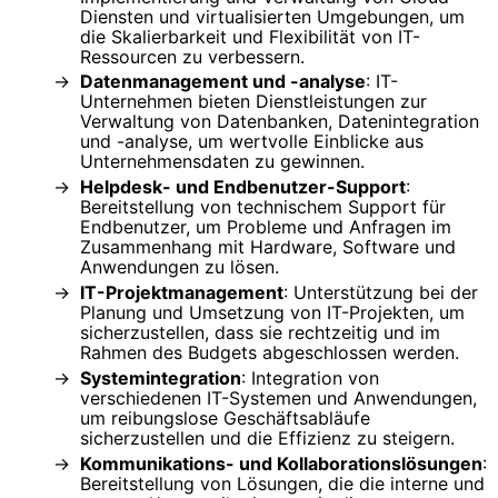
Diensten und virtualisierten Umgebungen, um
die Skalierbarkeit und Flexibilität von IT-
Ressourcen zu verbessern.
Datenmanagement und -analyse
: IT-
Unternehmen bieten Dienstleistungen zur
Verwaltung von Datenbanken, Datenintegration
und -analyse, um wertvolle Einblicke aus
Unternehmensdaten zu gewinnen.
Helpdesk- und Endbenutzer-Support
:
Bereitstellung von technischem Support für
Endbenutzer, um Probleme und Anfragen im
Zusammenhang mit Hardware, Software und
Anwendungen zu lösen.
IT-Projektmanagement
: Unterstützung bei der
Planung und Umsetzung von IT-Projekten, um
sicherzustellen, dass sie rechtzeitig und im
Rahmen des Budgets abgeschlossen werden.
Systemintegration
: Integration von
verschiedenen IT-Systemen und Anwendungen,
um reibungslose Geschäftsabläufe
sicherzustellen und die Effizienz zu steigern.
Kommunikations- und Kollaborationslösungen
:
Bereitstellung von Lösungen, die die interne und