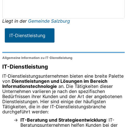
Liegt in der
Gemeinde Salzburg
IT-Dienstleistung
Allgemeine Information zu IT-Dienstleistung
IT-Dienstleistung
IT-Dienstleistungsunternehmen bieten eine breite Palette
von
Dienstleistungen und Lösungen im Bereich
Informationstechnologie
an. Die Tätigkeiten dieser
Unternehmen variieren je nach den spezifischen
Bedürfnissen ihrer Kunden und der Art der angebotenen
Dienstleistungen. Hier sind einige der häufigsten
Tätigkeiten, die in der IT-Dienstleistungsbranche
durchgeführt werden:
IT-Beratung und Strategieentwicklung
: IT-
Beratungsunternehmen helfen Kunden bei der