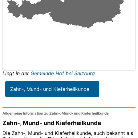
Liegt in der
Gemeinde Hof bei Salzburg
Zahn-, Mund- und Kieferheilkunde
Allgemeine Information zu Zahn-, Mund- und Kieferheilkunde
Zahn-, Mund- und Kieferheilkunde
Die Zahn-, Mund- und Kieferheilkunde, auch bekannt als