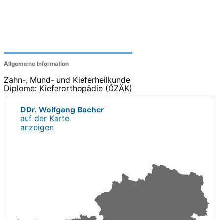
Allgemeine Information
Zahn-, Mund- und Kieferheilkunde
Diplome: Kieferorthopädie (ÖZÄK)
DDr. Wolfgang Bacher
auf der Karte
anzeigen