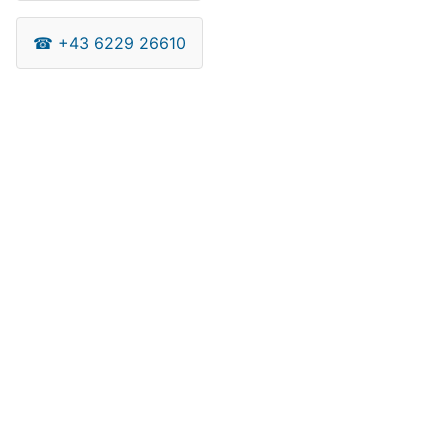
☎
+43 6229 26610