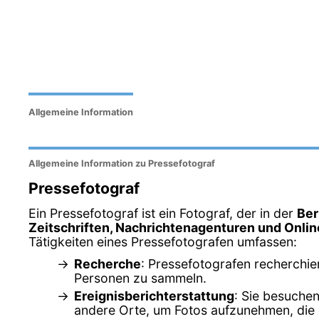
Allgemeine Information
Allgemeine Information zu Pressefotograf
Pressefotograf
Ein Pressefotograf ist ein Fotograf, der in der
Ber
Zeitschriften, Nachrichtenagenturen und Onli
Tätigkeiten eines Pressefotografen umfassen:
Recherche
: Pressefotografen recherchie
Personen zu sammeln.
Ereignisberichterstattung
: Sie besuchen
andere Orte, um Fotos aufzunehmen, die d