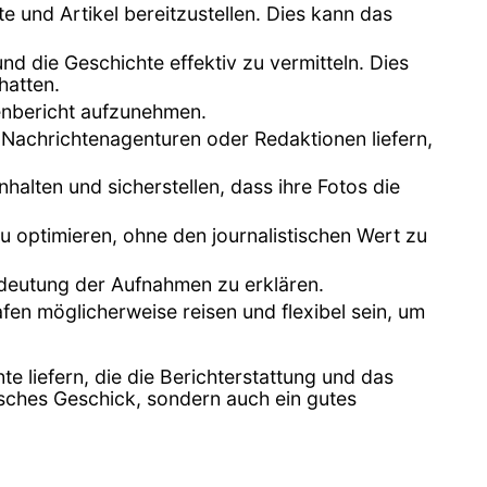
e und Artikel bereitzustellen. Dies kann das
nd die Geschichte effektiv zu vermitteln. Dies
hatten.
tenbericht aufzunehmen.
 Nachrichtenagenturen oder Redaktionen liefern,
halten und sicherstellen, dass ihre Fotos die
zu optimieren, ohne den journalistischen Wert zu
Bedeutung der Aufnahmen zu erklären.
en möglicherweise reisen und flexibel sein, um
e liefern, die die Berichterstattung und das
hnisches Geschick, sondern auch ein gutes