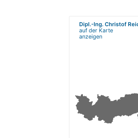
Dipl.-Ing. Christof Rei
auf der Karte
anzeigen