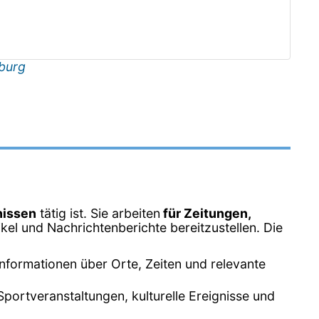
burg
nissen
tätig ist. Sie arbeiten
für Zeitungen,
tikel und Nachrichtenberichte bereitzustellen. Die
Informationen über Orte, Zeiten und relevante
Sportveranstaltungen, kulturelle Ereignisse und