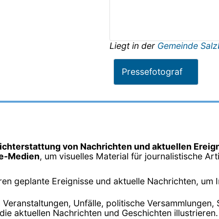
Liegt in der
Gemeinde Salz
Pressefotograf
ichterstattung von Nachrichten und aktuellen Ereig
ne-Medien
, um visuelles Material für journalistische Ar
ren geplante Ereignisse und aktuelle Nachrichten, um 
 Veranstaltungen, Unfälle, politische Versammlungen, 
ie aktuellen Nachrichten und Geschichten illustrieren.