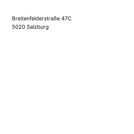
Breitenfelderstraße 47C
5020
Salzburg