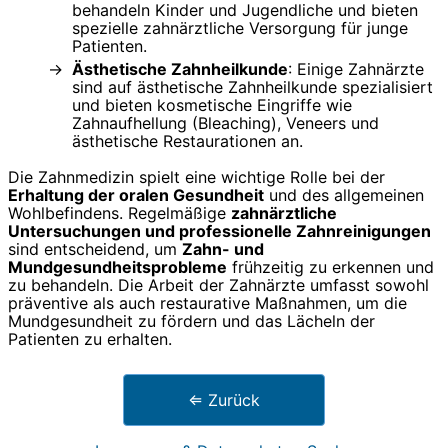
behandeln Kinder und Jugendliche und bieten
spezielle zahnärztliche Versorgung für junge
Patienten.
Ästhetische Zahnheilkunde
: Einige Zahnärzte
sind auf ästhetische Zahnheilkunde spezialisiert
und bieten kosmetische Eingriffe wie
Zahnaufhellung (Bleaching), Veneers und
ästhetische Restaurationen an.
Die Zahnmedizin spielt eine wichtige Rolle bei der
Erhaltung der oralen Gesundheit
und des allgemeinen
Wohlbefindens. Regelmäßige
zahnärztliche
Untersuchungen und professionelle Zahnreinigungen
sind entscheidend, um
Zahn- und
Mundgesundheitsprobleme
frühzeitig zu erkennen und
zu behandeln. Die Arbeit der Zahnärzte umfasst sowohl
präventive als auch restaurative Maßnahmen, um die
Mundgesundheit zu fördern und das Lächeln der
Patienten zu erhalten.
⇐ Zurück