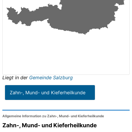
Liegt in der
Gemeinde Salzburg
Zahn-, Mund- und Kieferheilkunde
Allgemeine Information zu Zahn-, Mund- und Kieferheilkunde
Zahn-, Mund- und Kieferheilkunde