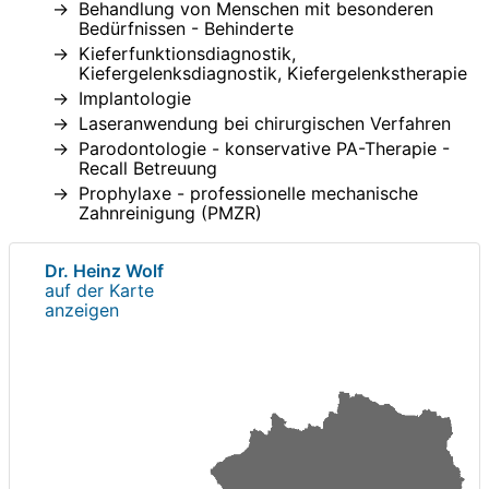
Behandlung von Menschen mit besonderen
Bedürfnissen - Behinderte
Kieferfunktionsdiagnostik,
Kiefergelenksdiagnostik, Kiefergelenkstherapie
Implantologie
Laseranwendung bei chirurgischen Verfahren
Parodontologie - konservative PA-Therapie -
Recall Betreuung
Prophylaxe - professionelle mechanische
Zahnreinigung (PMZR)
Dr. Heinz Wolf
auf der Karte
anzeigen