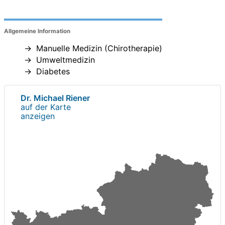
Allgemeine Information
Manuelle Medizin (Chirotherapie)
Umweltmedizin
Diabetes
Dr. Michael Riener
auf der Karte
anzeigen