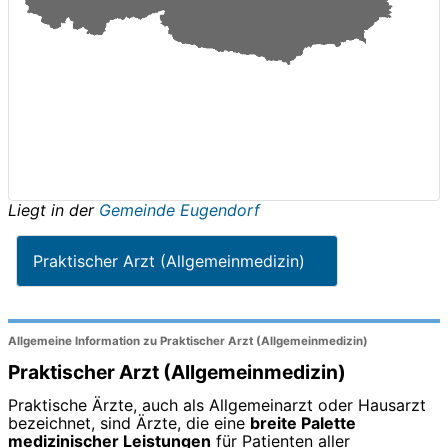
Liegt in der
Gemeinde Eugendorf
Praktischer Arzt (Allgemeinmedizin)
Allgemeine Information zu Praktischer Arzt (Allgemeinmedizin)
Praktischer Arzt (Allgemeinmedizin)
Praktische Ärzte, auch als Allgemeinarzt oder Hausarzt
bezeichnet, sind Ärzte, die eine
breite Palette
medizinischer Leistungen
für Patienten aller