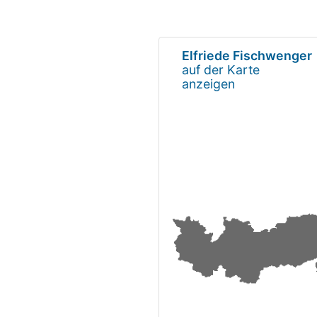
Elfriede Fischwenger
auf der Karte
anzeigen