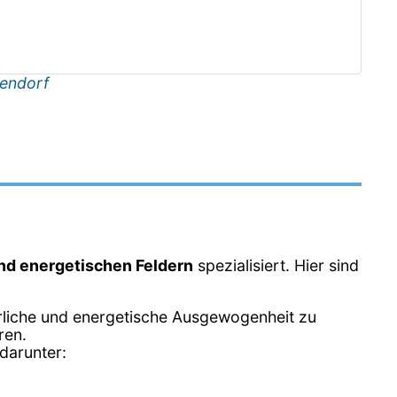
endorf
und energetischen Feldern
spezialisiert. Hier sind
erliche und energetische Ausgewogenheit zu
ren.
darunter: