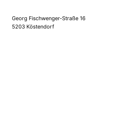
Georg Fischwenger-Straße 16
5203
Köstendorf