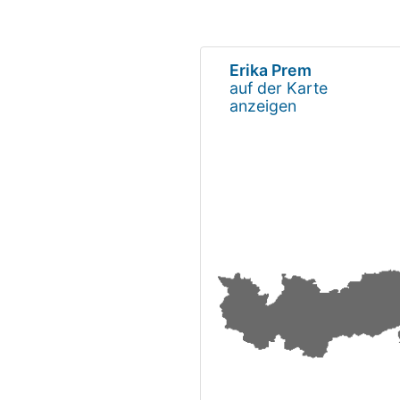
Erika Prem
auf der Karte
anzeigen