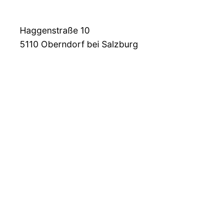
Haggenstraße 10
5110
Oberndorf bei Salzburg