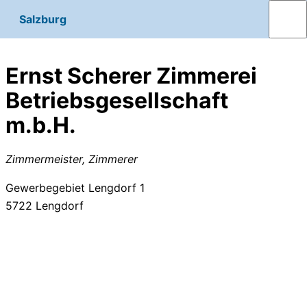
Salzburg
Ernst Scherer Zimmerei
Betriebsgesellschaft
m.b.H.
Zimmermeister, Zimmerer
Gewerbegebiet Lengdorf 1
5722
Lengdorf