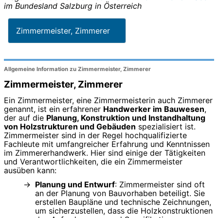
im Bundesland
Salzburg
in
Österreich
Zimmermeister, Zimmerer
Allgemeine Information zu Zimmermeister, Zimmerer
Zimmermeister, Zimmerer
Ein Zimmermeister, eine Zimmermeisterin auch Zimmerer
genannt, ist ein erfahrener
Handwerker im Bauwesen
,
der auf die
Planung, Konstruktion und Instandhaltung
von Holzstrukturen und Gebäuden
spezialisiert ist.
Zimmermeister sind in der Regel hochqualifizierte
Fachleute mit umfangreicher Erfahrung und Kenntnissen
im Zimmererhandwerk. Hier sind einige der Tätigkeiten
und Verantwortlichkeiten, die ein Zimmermeister
ausüben kann:
Planung und Entwurf
: Zimmermeister sind oft
an der Planung von Bauvorhaben beteiligt. Sie
erstellen Baupläne und technische Zeichnungen,
um sicherzustellen, dass die Holzkonstruktionen