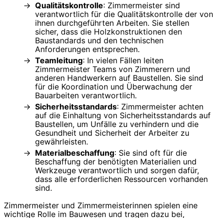
Qualitätskontrolle
: Zimmermeister sind
verantwortlich für die Qualitätskontrolle der von
ihnen durchgeführten Arbeiten. Sie stellen
sicher, dass die Holzkonstruktionen den
Baustandards und den technischen
Anforderungen entsprechen.
Teamleitung
: In vielen Fällen leiten
Zimmermeister Teams von Zimmerern und
anderen Handwerkern auf Baustellen. Sie sind
für die Koordination und Überwachung der
Bauarbeiten verantwortlich.
Sicherheitsstandards
: Zimmermeister achten
auf die Einhaltung von Sicherheitsstandards auf
Baustellen, um Unfälle zu verhindern und die
Gesundheit und Sicherheit der Arbeiter zu
gewährleisten.
Materialbeschaffung
: Sie sind oft für die
Beschaffung der benötigten Materialien und
Werkzeuge verantwortlich und sorgen dafür,
dass alle erforderlichen Ressourcen vorhanden
sind.
Zimmermeister und Zimmermeisterinnen spielen eine
wichtige Rolle im Bauwesen und tragen dazu bei,