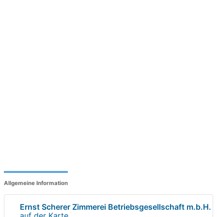
Allgemeine Information
Ernst Scherer Zimmerei Betriebsgesellschaft m.b.H.
auf der Karte