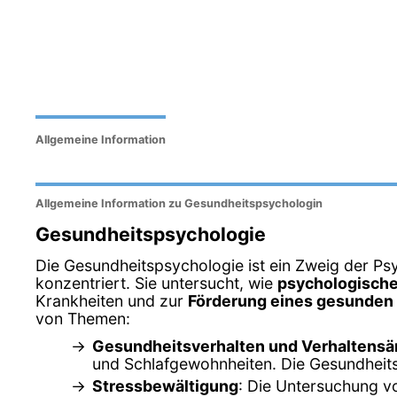
Allgemeine Information
Allgemeine Information zu Gesundheitspsychologin
Gesundheitspsychologie
Die Gesundheitspsychologie ist ein Zweig der Psy
konzentriert. Sie untersucht, wie
psychologische
Krankheiten und zur
Förderung eines gesunden 
von Themen:
Gesundheitsverhalten und Verhaltens
und Schlafgewohnheiten. Die Gesundheits
Stressbewältigung
: Die Untersuchung v