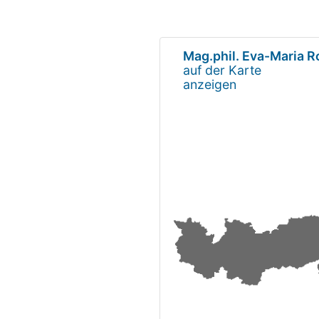
Mag.phil. Eva-Maria R
auf der Karte
anzeigen