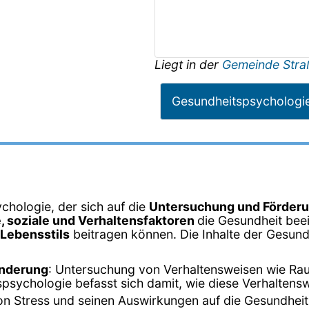
Liegt in der
Gemeinde Stra
Gesundheitspsychologi
chologie, der sich auf die
Untersuchung und Förderu
, soziale und Verhaltensfaktoren
die Gesundheit beei
Lebensstils
beitragen können. Die Inhalte der Gesund
änderung
: Untersuchung von Verhaltensweisen wie R
psychologie befasst sich damit, wie diese Verhalten
on Stress und seinen Auswirkungen auf die Gesundheit