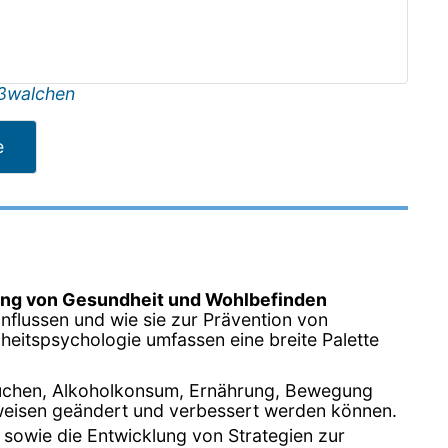
ßwalchen
e
ng von Gesundheit und Wohlbefinden
nflussen und wie sie zur Prävention von
heitspsychologie umfassen eine breite Palette
auchen, Alkoholkonsum, Ernährung, Bewegung
sweisen geändert und verbessert werden können.
 sowie die Entwicklung von Strategien zur