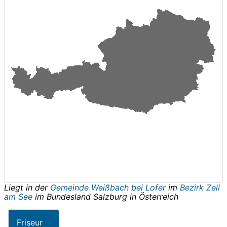
Liegt in der
Gemeinde Weißbach bei Lofer
im
Bezirk Zell
am See
im Bundesland
Salzburg
in
Österreich
Friseur