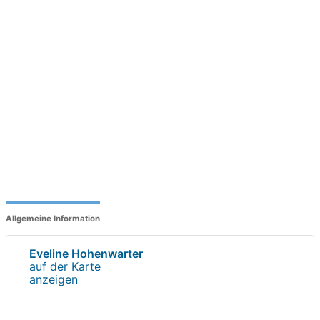
Allgemeine Information
Eveline Hohenwarter
auf der Karte
anzeigen