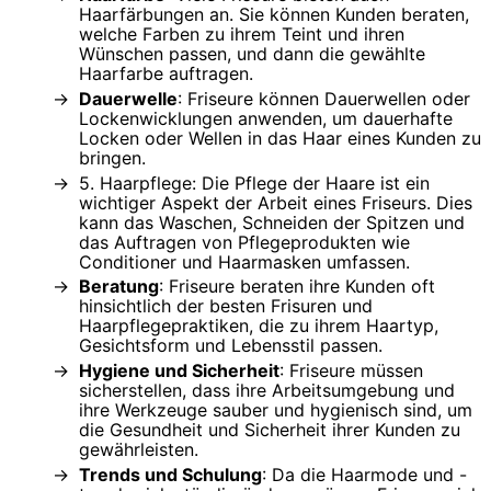
Haarfärbungen an. Sie können Kunden beraten,
welche Farben zu ihrem Teint und ihren
Wünschen passen, und dann die gewählte
Haarfarbe auftragen.
Dauerwelle
: Friseure können Dauerwellen oder
Lockenwicklungen anwenden, um dauerhafte
Locken oder Wellen in das Haar eines Kunden zu
bringen.
5. Haarpflege: Die Pflege der Haare ist ein
wichtiger Aspekt der Arbeit eines Friseurs. Dies
kann das Waschen, Schneiden der Spitzen und
das Auftragen von Pflegeprodukten wie
Conditioner und Haarmasken umfassen.
Beratung
: Friseure beraten ihre Kunden oft
hinsichtlich der besten Frisuren und
Haarpflegepraktiken, die zu ihrem Haartyp,
Gesichtsform und Lebensstil passen.
Hygiene und Sicherheit
: Friseure müssen
sicherstellen, dass ihre Arbeitsumgebung und
ihre Werkzeuge sauber und hygienisch sind, um
die Gesundheit und Sicherheit ihrer Kunden zu
gewährleisten.
Trends und Schulung
: Da die Haarmode und -