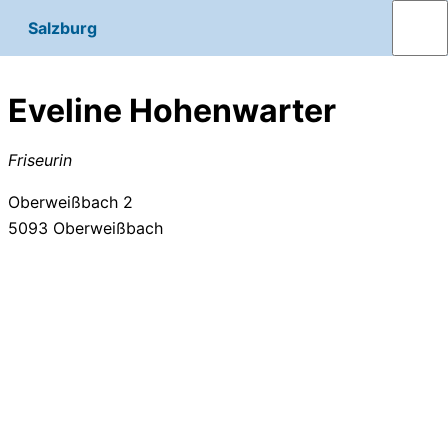
Salzburg
Eveline Hohenwarter
Friseurin
Oberweißbach 2
5093
Oberweißbach