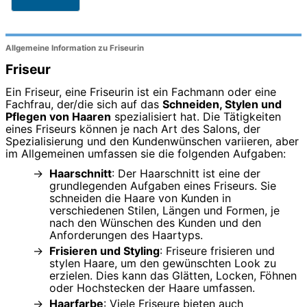
Allgemeine Information zu Friseurin
Friseur
Ein Friseur, eine Friseurin ist ein Fachmann oder eine
Fachfrau, der/die sich auf das
Schneiden, Stylen und
Pflegen von Haaren
spezialisiert hat. Die Tätigkeiten
eines Friseurs können je nach Art des Salons, der
Spezialisierung und den Kundenwünschen variieren, aber
im Allgemeinen umfassen sie die folgenden Aufgaben:
Haarschnitt
: Der Haarschnitt ist eine der
grundlegenden Aufgaben eines Friseurs. Sie
schneiden die Haare von Kunden in
verschiedenen Stilen, Längen und Formen, je
nach den Wünschen des Kunden und den
Anforderungen des Haartyps.
Frisieren und Styling
: Friseure frisieren und
stylen Haare, um den gewünschten Look zu
erzielen. Dies kann das Glätten, Locken, Föhnen
oder Hochstecken der Haare umfassen.
Haarfarbe
: Viele Friseure bieten auch