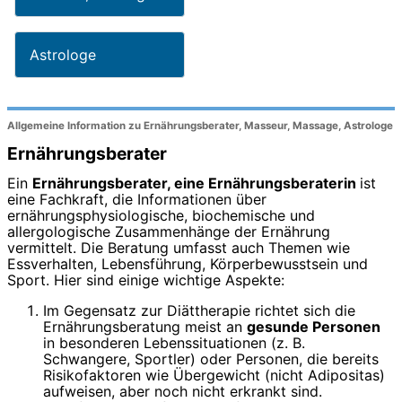
Astrologe
Allgemeine Information zu Ernährungsberater, Masseur, Massage, Astrologe
Ernährungsberater
Ein
Ernährungsberater, eine Ernährungsberaterin
ist
eine Fachkraft, die Informationen über
ernährungsphysiologische, biochemische und
allergologische Zusammenhänge der Ernährung
vermittelt. Die Beratung umfasst auch Themen wie
Essverhalten, Lebensführung, Körperbewusstsein und
Sport. Hier sind einige wichtige Aspekte:
Im Gegensatz zur Diättherapie richtet sich die
Ernährungsberatung meist an
gesunde Personen
in besonderen Lebenssituationen (z. B.
Schwangere, Sportler) oder Personen, die bereits
Risikofaktoren wie Übergewicht (nicht Adipositas)
aufweisen, aber noch nicht erkrankt sind.