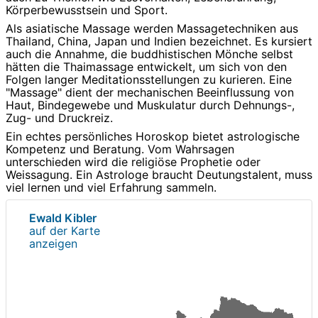
Körperbewusstsein und Sport.
Als asiatische Massage werden Massagetechniken aus
Thailand, China, Japan und Indien bezeichnet. Es kursiert
auch die Annahme, die buddhistischen Mönche selbst
hätten die Thaimassage entwickelt, um sich von den
Folgen langer Meditationsstellungen zu kurieren. Eine
"Massage" dient der mechanischen Beeinflussung von
Haut, Bindegewebe und Muskulatur durch Dehnungs-,
Zug- und Druckreiz.
Ein echtes persönliches Horoskop bietet astrologische
Kompetenz und Beratung. Vom Wahrsagen
unterschieden wird die religiöse Prophetie oder
Weissagung. Ein Astrologe braucht Deutungstalent, muss
viel lernen und viel Erfahrung sammeln.
Ewald Kibler
auf der Karte
anzeigen