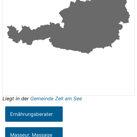
Liegt in der
Gemeinde Zell am See
Ernährungsberater
Masseur, Massage