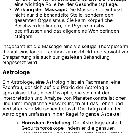
eine wichtige Rolle bei der Gesundheitspflege.
Wirkung der Massage
: Die Massage beeinflusst
nicht nur die behandelte Stelle, sondern den
gesamten Organismus. Sie kann körperliche
Beschwerden lindern, die Psyche positiv
beeinflussen und das allgemeine Wohlbefinden
steigern.
Insgesamt ist die Massage eine vielseitige Therapieform,
die auf eine lange Tradition zurückblickt und sowohl zur
Entspannung als auch zur gezielten Behandlung
eingesetzt wird.
Astrologe
Ein Astrologe, eine Astrologin ist ein Fachmann, eine
Fachfrau, der sich auf die Praxis der Astrologie
spezialisiert hat, einer Disziplin, die sich mit der
Interpretation und Analyse von Planetenkonstellationen
und ihrer möglichen Auswirkungen auf das Leben und
Verhalten von Menschen befasst. Die Tätigkeiten der
Astrologen umfassen in der Regel folgende Aspekte:
Horoskop-Erstellung
: Der Astrologe erstellt
Geburtshoroskope, indem er die genauen