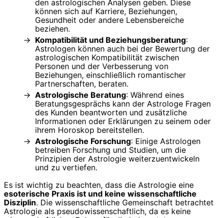
den astrologischen Analysen geben. Diese
können sich auf Karriere, Beziehungen,
Gesundheit oder andere Lebensbereiche
beziehen.
Kompatibilität und Beziehungsberatung
:
Astrologen können auch bei der Bewertung der
astrologischen Kompatibilität zwischen
Personen und der Verbesserung von
Beziehungen, einschließlich romantischer
Partnerschaften, beraten.
Astrologische Beratung
: Während eines
Beratungsgesprächs kann der Astrologe Fragen
des Kunden beantworten und zusätzliche
Informationen oder Erklärungen zu seinem oder
ihrem Horoskop bereitstellen.
Astrologische Forschung
: Einige Astrologen
betreiben Forschung und Studien, um die
Prinzipien der Astrologie weiterzuentwickeln
und zu vertiefen.
Es ist wichtig zu beachten, dass die Astrologie eine
esoterische Praxis ist und keine wissenschaftliche
Disziplin
. Die wissenschaftliche Gemeinschaft betrachtet
Astrologie als pseudowissenschaftlich, da es keine