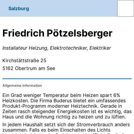
Salzburg
Friedrich Pötzelsberger
Installateur Heizung, Elektrotechniker, Elektriker
Kirchstättstraße 25
5162
Obertrum am See
Allgemeine Information
Ein Grad weniger Temperatur beim Heizen spart 6%
Heizkosten. Die Firma Buderus bietet ein umfassendes
Produkt-Programm moderner Heiztechnik. Gerade in
Zeiten rasch steigender Energiekosten ist es wichtig, das
Haus und die Wohnung richtig zu heizen und zu lüften.
In jedem Haushalt setzt sich der Stromverbrauch anders
zusammen. Falls es beim Einschalten des Lichts