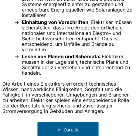
Systeme energieeffizienter zu gestalten und
erneuerbare Energiequellen wie Solaranlagen zu
installieren.
Einhaltung von Vorschriften
: Elektriker müssen
sicherstellen, dass ihre Arbeit den örtlichen,
nationalen und internationalen Elektro- und
Sicherheitsvorschriften entspricht. Dies ist
entscheidend, um Unfälle und Brände zu
vermeiden.
Lesen von Plänen und Schemata
: Elektriker
müssen in der Lage sein, technische Pläne und
Schaltbilder zu verstehen und entsprechend zu
handeln.
Die Arbeit eines Elektrikers erfordert technisches
Wissen, handwerkliche Fähigkeiten, Sorgfalt und die
Fähigkeit, in verschiedenen Umgebungen und Branchen
zu arbeiten. Elektriker spielen eine entscheidende Rolle
bei der Bereitstellung sicherer und zuverlässiger
Stromversorgung in Gebäuden und Anlagen.
⇐ Zurück