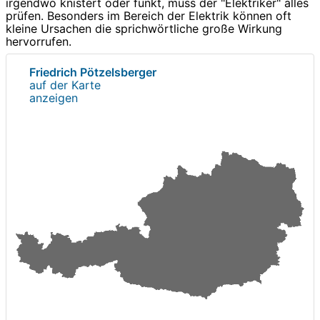
irgendwo knistert oder funkt, muss der "Elektriker" alles
prüfen. Besonders im Bereich der Elektrik können oft
kleine Ursachen die sprichwörtliche große Wirkung
hervorrufen.
Friedrich Pötzelsberger
auf der Karte
anzeigen