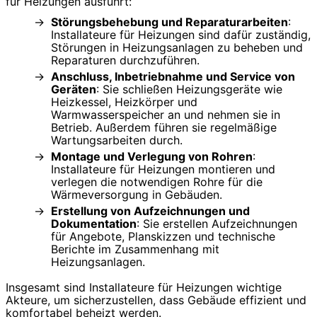
für Heizungen ausführt:
Störungsbehebung und Reparaturarbeiten
:
Installateure für Heizungen sind dafür zuständig,
Störungen in Heizungsanlagen zu beheben und
Reparaturen durchzuführen.
Anschluss, Inbetriebnahme und Service von
Geräten
: Sie schließen Heizungsgeräte wie
Heizkessel, Heizkörper und
Warmwasserspeicher an und nehmen sie in
Betrieb. Außerdem führen sie regelmäßige
Wartungsarbeiten durch.
Montage und Verlegung von Rohren
:
Installateure für Heizungen montieren und
verlegen die notwendigen Rohre für die
Wärmeversorgung in Gebäuden.
Erstellung von Aufzeichnungen und
Dokumentation
: Sie erstellen Aufzeichnungen
für Angebote, Planskizzen und technische
Berichte im Zusammenhang mit
Heizungsanlagen.
Insgesamt sind Installateure für Heizungen wichtige
Akteure, um sicherzustellen, dass Gebäude effizient und
komfortabel beheizt werden.