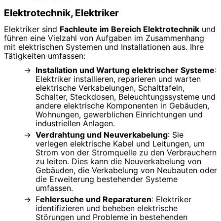
Elektrotechnik, Elektriker
Elektriker sind
Fachleute im Bereich Elektrotechnik
und
führen eine Vielzahl von Aufgaben im Zusammenhang
mit elektrischen Systemen und Installationen aus. Ihre
Tätigkeiten umfassen:
Installation und Wartung elektrischer Systeme
:
Elektriker installieren, reparieren und warten
elektrische Verkabelungen, Schalttafeln,
Schalter, Steckdosen, Beleuchtungssysteme und
andere elektrische Komponenten in Gebäuden,
Wohnungen, gewerblichen Einrichtungen und
industriellen Anlagen.
Verdrahtung und Neuverkabelung
: Sie
verlegen elektrische Kabel und Leitungen, um
Strom von der Stromquelle zu den Verbrauchern
zu leiten. Dies kann die Neuverkabelung von
Gebäuden, die Verkabelung von Neubauten oder
die Erweiterung bestehender Systeme
umfassen.
F
ehlersuche und Reparaturen
: Elektriker
identifizieren und beheben elektrische
Störungen und Probleme in bestehenden