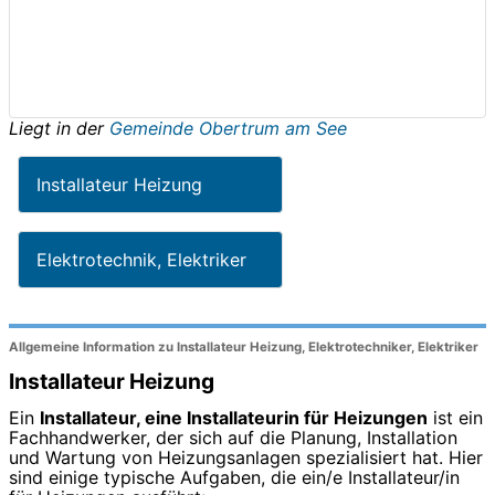
Liegt in der
Gemeinde Obertrum am See
Installateur Heizung
Elektrotechnik, Elektriker
Allgemeine Information zu Installateur Heizung, Elektrotechniker, Elektriker
Installateur Heizung
Ein
Installateur, eine Installateurin für Heizungen
ist ein
Fachhandwerker, der sich auf die Planung, Installation
und Wartung von Heizungsanlagen spezialisiert hat. Hier
sind einige typische Aufgaben, die ein/e Installateur/in