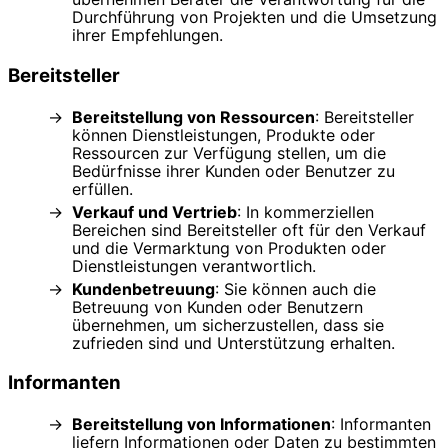
Durchführung von Projekten und die Umsetzung
ihrer Empfehlungen.
Bereitsteller
Bereitstellung von Ressourcen
: Bereitsteller
können Dienstleistungen, Produkte oder
Ressourcen zur Verfügung stellen, um die
Bedürfnisse ihrer Kunden oder Benutzer zu
erfüllen.
Verkauf und Vertrieb
: In kommerziellen
Bereichen sind Bereitsteller oft für den Verkauf
und die Vermarktung von Produkten oder
Dienstleistungen verantwortlich.
Kundenbetreuung
: Sie können auch die
Betreuung von Kunden oder Benutzern
übernehmen, um sicherzustellen, dass sie
zufrieden sind und Unterstützung erhalten.
Informanten
Bereitstellung von Informationen
: Informanten
liefern Informationen oder Daten zu bestimmten