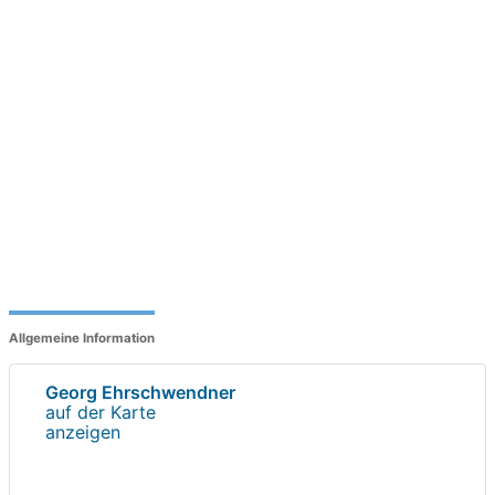
Allgemeine Information
Georg Ehrschwendner
auf der Karte
anzeigen