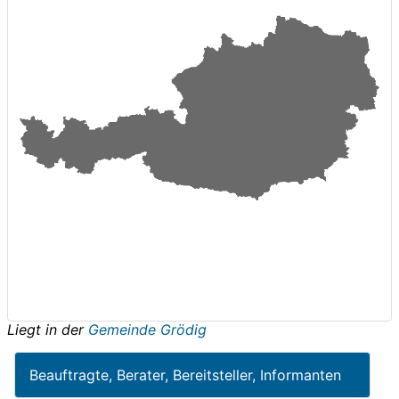
Liegt in der
Gemeinde Grödig
Beauftragte, Berater, Bereitsteller, Informanten