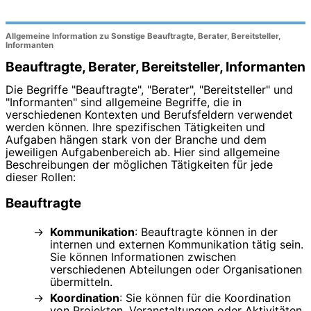
Allgemeine Information zu Sonstige Beauftragte, Berater, Bereitsteller,
Informanten
Beauftragte, Berater, Bereitsteller, Informanten
Die Begriffe "Beauftragte", "Berater", "Bereitsteller" und
"Informanten" sind allgemeine Begriffe, die in
verschiedenen Kontexten und Berufsfeldern verwendet
werden können. Ihre spezifischen Tätigkeiten und
Aufgaben hängen stark von der Branche und dem
jeweiligen Aufgabenbereich ab. Hier sind allgemeine
Beschreibungen der möglichen Tätigkeiten für jede
dieser Rollen:
Beauftragte
Kommunikation
: Beauftragte können in der
internen und externen Kommunikation tätig sein.
Sie können Informationen zwischen
verschiedenen Abteilungen oder Organisationen
übermitteln.
Koordination
: Sie können für die Koordination
von Projekten, Veranstaltungen oder Aktivitäten