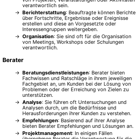
verantwortlich sein.
Berichterstattung
: Beauftragte können Berichte
über Fortschritte, Ergebnisse oder Ereignisse
erstellen und diese an Vorgesetzte oder
Interessengruppen weitergeben.
Organisation
: Sie sind oft für die Organisation
von Meetings, Workshops oder Schulungen
verantwortlich.
Berater
Beratungsdienstleistungen
: Berater bieten
Fachwissen und Ratschläge in ihrem jeweiligen
Fachgebiet an, um Kunden bei der Lösung von
Problemen oder der Erreichung von Zielen zu
unterstützen.
Analyse
: Sie führen oft Untersuchungen und
Analysen durch, um die Bedürfnisse und
Herausforderungen ihrer Kunden zu verstehen.
Empfehlungen
: Basierend auf ihrer Analyse
bieten Berater Empfehlungen und Lösungen an.
Projektmanagement
: In einigen Fällen
übernehmen Berater die Verantwortung für die