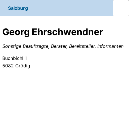
Salzburg
Georg Ehrschwendner
Sonstige Beauftragte, Berater, Bereitsteller, Informanten
Buchbichl 1
5082
Grödig