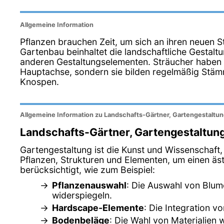
Allgemeine Information
Pflanzen brauchen Zeit, um sich an ihren neuen 
Gartenbau beinhaltet die landschaftliche Gestalt
anderen Gestaltungselementen. Sträucher haben
Hauptachse, sondern sie bilden regelmäßig St
Knospen.
Allgemeine Information zu Landschafts-Gärtner, Gartengestaltu
Landschafts-Gärtner, Gartengestaltun
Gartengestaltung ist die Kunst und Wissenschaft
Pflanzen, Strukturen und Elementen, um einen ä
berücksichtigt, wie zum Beispiel:
Pflanzenauswahl
: Die Auswahl von Blum
widerspiegeln.
Hardscape-Elemente
: Die Integration 
Bodenbeläge
: Die Wahl von Materialien 