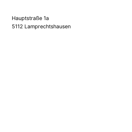
Hauptstraße 1a
5112
Lamprechtshausen