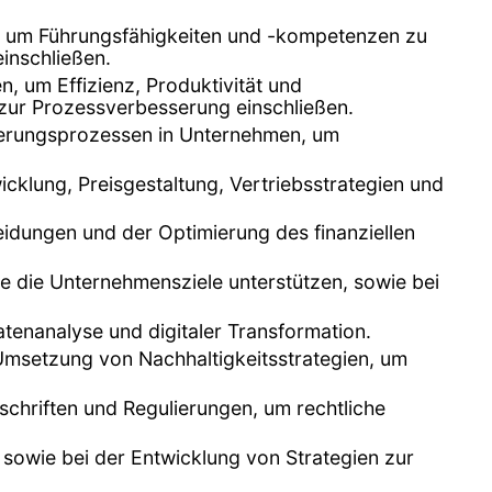
, um Führungsfähigkeiten und -kompetenzen zu
inschließen.
, um Effizienz, Produktivität und
zur Prozessverbesserung einschließen.
derungsprozessen in Unternehmen, um
cklung, Preisgestaltung, Vertriebsstrategien und
eidungen und der Optimierung des finanziellen
die die Unternehmensziele unterstützen, sowie bei
atenanalyse und digitaler Transformation.
Umsetzung von Nachhaltigkeitsstrategien, um
rschriften und Regulierungen, um rechtliche
n sowie bei der Entwicklung von Strategien zur