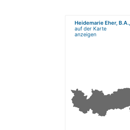
Heidemarie Eher, B.A.
auf der Karte
anzeigen