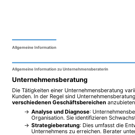
Allgemeine Information
Allgemeine Information zu Unternehmensberaterin
Unternehmensberatung
Die Tätigkeiten einer Unternehmensberatung var
Kunden. In der Regel sind Unternehmensberatunge
verschiedenen Geschäftsbereichen
anzubieten.
Analyse und Diagnose
: Unternehmensber
Organisation. Sie identifizieren Schwach
Strategieberatung
: Dies umfasst die Ent
Unternehmens zu erreichen. Berater unter