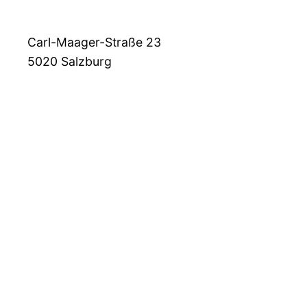
Carl-Maager-Straße 23
5020
Salzburg