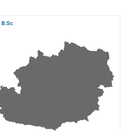
, B.Sc