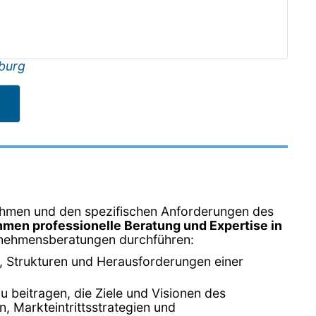
burg
nehmen und den spezifischen Anforderungen des
men professionelle Beratung und Expertise in
ternehmensberatungen durchführen:
, Strukturen und Herausforderungen einer
u beitragen, die Ziele und Visionen des
, Markteintrittsstrategien und