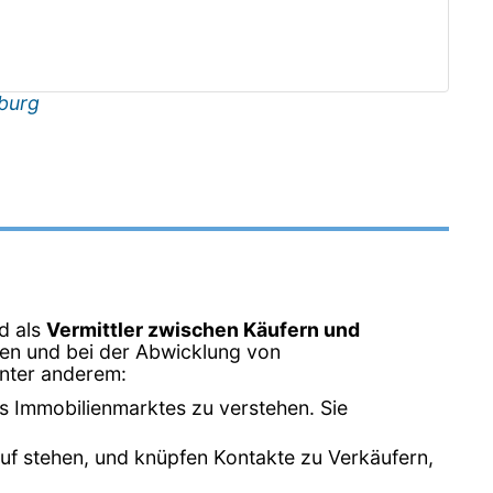
burg
d als
Vermittler zwischen Käufern und
lien und bei der Abwicklung von
unter anderem:
s Immobilienmarktes zu verstehen. Sie
uf stehen, und knüpfen Kontakte zu Verkäufern,