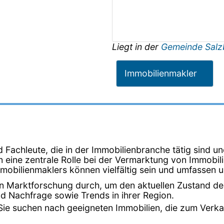
Liegt in der
Gemeinde Salz
Immobilienmakler
Fachleute, die in der Immobilienbranche tätig sind un
en eine zentrale Rolle bei der Vermarktung von Immobi
mmobilienmaklers können vielfältig sein und umfassen 
en Marktforschung durch, um den aktuellen Zustand de
d Nachfrage sowie Trends in ihrer Region.
 Sie suchen nach geeigneten Immobilien, die zum Verka