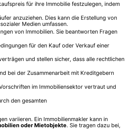
ufspreis für ihre Immobilie festzulegen, indem
äufer anzuziehen. Dies kann die Erstellung von
 sozialer Medien umfassen.
gungen von Immobilien. Sie beantworten Fragen
edingungen für den Kauf oder Verkauf einer
rträgen und stellen sicher, dass alle rechtlichen
und bei der Zusammenarbeit mit Kreditgebern
Vorschriften im Immobiliensektor vertraut und
durch den gesamten
n variieren. Ein Immobilienmakler kann in
bilien oder Mietobjekte
. Sie tragen dazu bei,