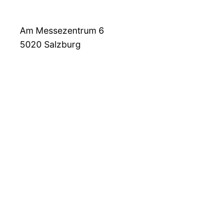
Am Messezentrum 6
5020
Salzburg