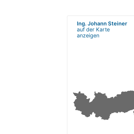
Ing. Johann Steiner
auf der Karte
anzeigen