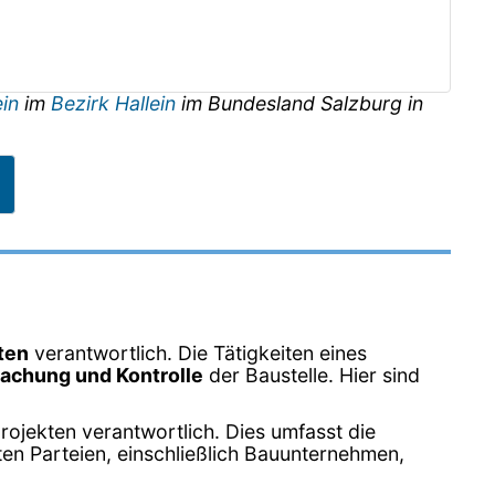
ein
im
Bezirk Hallein
im Bundesland
Salzburg
in
ten
verantwortlich. Die Tätigkeiten eines
achung und Kontrolle
der Baustelle. Hier sind
rojekten verantwortlich. Dies umfasst die
ten Parteien, einschließlich Bauunternehmen,