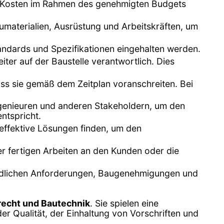
ie Kosten im Rahmen des genehmigten Budgets
umaterialien, Ausrüstung und Arbeitskräften, um
tandards und Spezifikationen eingehalten werden.
iter auf der Baustelle verantwortlich. Dies
dass sie gemäß dem Zeitplan voranschreiten. Bei
ngenieuren und anderen Stakeholdern, um den
ntspricht.
 effektive Lösungen finden, um den
r fertigen Arbeiten an den Kunden oder die
hördlichen Anforderungen, Baugenehmigungen und
echt und Bautechnik
. Sie spielen eine
r Qualität, der Einhaltung von Vorschriften und