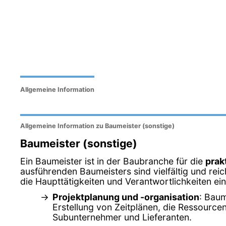
Allgemeine Information
Allgemeine Information zu Baumeister (sonstige)
Baumeister (sonstige)
Ein Baumeister ist in der Baubranche für die
prak
ausführenden Baumeisters sind vielfältig und rei
die Haupttätigkeiten und Verantwortlichkeiten e
Projektplanung und -organisation
: Baum
Erstellung von Zeitplänen, die Ressourcen
Subunternehmer und Lieferanten.