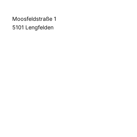
Moosfeldstraße 1
5101
Lengfelden