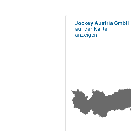
Jockey Austria GmbH
auf der Karte
anzeigen