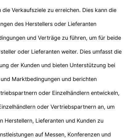
die Verkaufsziele zu erreichen. Dies kann die
ungen des Herstellers oder Lieferanten
edingungen und Verträge zu führen, um für beide
teller oder Lieferanten weiter. Dies umfasst die
ng der Kunden und bieten Unterstützung bei
ds und Marktbedingungen und berichten
riebspartnern oder Einzelhändlern entwickeln,
 Einzelhändlern oder Vertriebspartnern an, um
en Herstellern, Lieferanten und Kunden zu
nstleistungen auf Messen, Konferenzen und