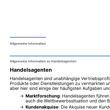
Allgemeine Information
Allgemeine Information zu Handelsagenten
Handelsagenten
Handelsagenten sind unabhängige Vertriebsprofi
Produkte oder Dienstleistungen zu vermarkten un
aber hier sind einige der häufigsten Aufgaben un
Marktforschung
: Handelsagenten führen
auch die Wettbewerbssituation und den B
Kundenakquise
: Die Akquise neuer Kunde