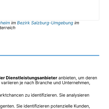
gheim
im
Bezirk Salzburg-Umgebung
im
terreich
der Dienstleistungsanbieter
anbieten, um deren
 variieren je nach Branche und Unternehmen,
tchancen zu identifizieren. Sie analysieren
enten. Sie identifizieren potenzielle Kunden,