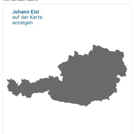
Johann Eisl
auf der Karte
anzeigen