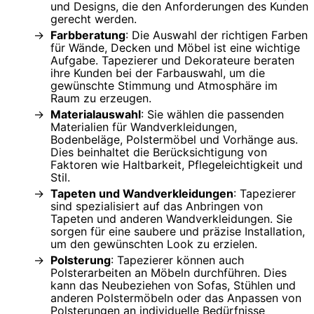
und Designs, die den Anforderungen des Kunden
gerecht werden.
Farbberatung
: Die Auswahl der richtigen Farben
für Wände, Decken und Möbel ist eine wichtige
Aufgabe. Tapezierer und Dekorateure beraten
ihre Kunden bei der Farbauswahl, um die
gewünschte Stimmung und Atmosphäre im
Raum zu erzeugen.
Materialauswahl
: Sie wählen die passenden
Materialien für Wandverkleidungen,
Bodenbeläge, Polstermöbel und Vorhänge aus.
Dies beinhaltet die Berücksichtigung von
Faktoren wie Haltbarkeit, Pflegeleichtigkeit und
Stil.
Tapeten und Wandverkleidungen
: Tapezierer
sind spezialisiert auf das Anbringen von
Tapeten und anderen Wandverkleidungen. Sie
sorgen für eine saubere und präzise Installation,
um den gewünschten Look zu erzielen.
Polsterung
: Tapezierer können auch
Polsterarbeiten an Möbeln durchführen. Dies
kann das Neubeziehen von Sofas, Stühlen und
anderen Polstermöbeln oder das Anpassen von
Polsterungen an individuelle Bedürfnisse