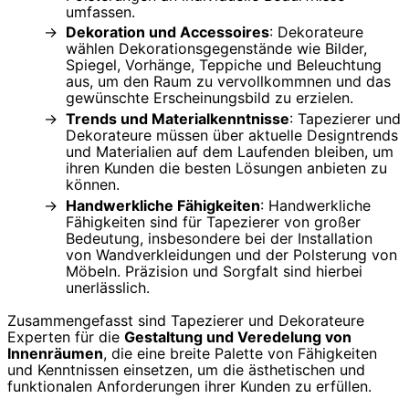
umfassen.
Dekoration und Accessoires
: Dekorateure
wählen Dekorationsgegenstände wie Bilder,
Spiegel, Vorhänge, Teppiche und Beleuchtung
aus, um den Raum zu vervollkommnen und das
gewünschte Erscheinungsbild zu erzielen.
Trends und Materialkenntnisse
: Tapezierer und
Dekorateure müssen über aktuelle Designtrends
und Materialien auf dem Laufenden bleiben, um
ihren Kunden die besten Lösungen anbieten zu
können.
Handwerkliche Fähigkeiten
: Handwerkliche
Fähigkeiten sind für Tapezierer von großer
Bedeutung, insbesondere bei der Installation
von Wandverkleidungen und der Polsterung von
Möbeln. Präzision und Sorgfalt sind hierbei
unerlässlich.
Zusammengefasst sind Tapezierer und Dekorateure
Experten für die
Gestaltung und Veredelung von
Innenräumen
, die eine breite Palette von Fähigkeiten
und Kenntnissen einsetzen, um die ästhetischen und
funktionalen Anforderungen ihrer Kunden zu erfüllen.