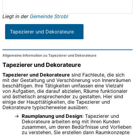
Liegt in der
Gemeinde Strobl
Tapezierer und Dekorateure
Allgemeine Information zu Tapezierer und Dekorateure
Tapezierer und Dekorateure
Tapezierer und Dekorateure
sind Fachleute, die sich
mit der Gestaltung und Verschönerung von Innenräumen
beschäftigen. Ihre Tätigkeiten umfassen eine Vielzahl
von Aufgaben, die darauf abzielen, Räume funktionaler
und ästhetisch ansprechender zu gestalten. Hier sind
einige der Haupttätigkeiten, die Tapezierer und
Dekorateure typischerweise ausüben:
Raumplanung und Design
: Tapezierer und
Dekorateure arbeiten eng mit ihren Kunden
zusammen, um deren Bedürfnisse und Vorlieben
zu verstehen. Sie erstellen dann Raumkonzepte