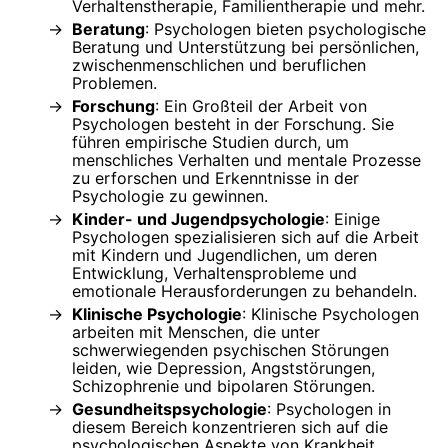
Verhaltenstherapie, Familientherapie und mehr.
Beratung
: Psychologen bieten psychologische
Beratung und Unterstützung bei persönlichen,
zwischenmenschlichen und beruflichen
Problemen.
Forschung
: Ein Großteil der Arbeit von
Psychologen besteht in der Forschung. Sie
führen empirische Studien durch, um
menschliches Verhalten und mentale Prozesse
zu erforschen und Erkenntnisse in der
Psychologie zu gewinnen.
Kinder- und Jugendpsychologie
: Einige
Psychologen spezialisieren sich auf die Arbeit
mit Kindern und Jugendlichen, um deren
Entwicklung, Verhaltensprobleme und
emotionale Herausforderungen zu behandeln.
Klinische Psychologie
: Klinische Psychologen
arbeiten mit Menschen, die unter
schwerwiegenden psychischen Störungen
leiden, wie Depression, Angststörungen,
Schizophrenie und bipolaren Störungen.
Gesundheitspsychologie
: Psychologen in
diesem Bereich konzentrieren sich auf die
psychologischen Aspekte von Krankheit,