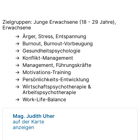
Zielgruppen: Junge Erwachsene (18 - 29 Jahre),
Erwachsene
Ärger, Stress, Entspannung
Burnout, Burnout-Vorbeugung
Gesundheitspsychologie
Konflikt-Management
Management, Führungskräfte
Motivations-Training
Persönlichkeits-Entwicklung
Wirtschaftspsychotherapie &
Arbeitspsychotherapie
Work-Life-Balance
Mag. Judith Uher
auf der Karte
anzeigen