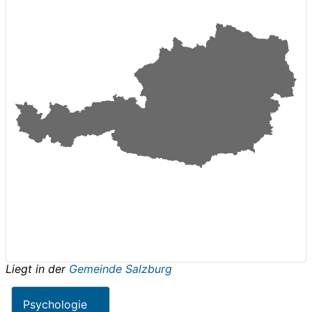
Liegt in der
Gemeinde Salzburg
Psychologie