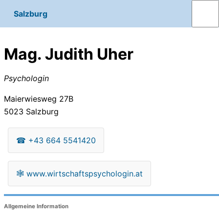
Salzburg
Mag. Judith Uher
Psychologin
Maierwiesweg 27B
5023
Salzburg
☎
+43 664 5541420
🕸
www.wirtschaftspsychologin.at
Allgemeine Information