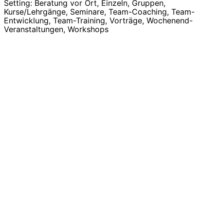
Setting: Beratung vor Ort, Einzeln, Gruppen,
Kurse/Lehrgänge, Seminare, Team-Coaching, Team-
Entwicklung, Team-Training, Vorträge, Wochenend-
Veranstaltungen, Workshops