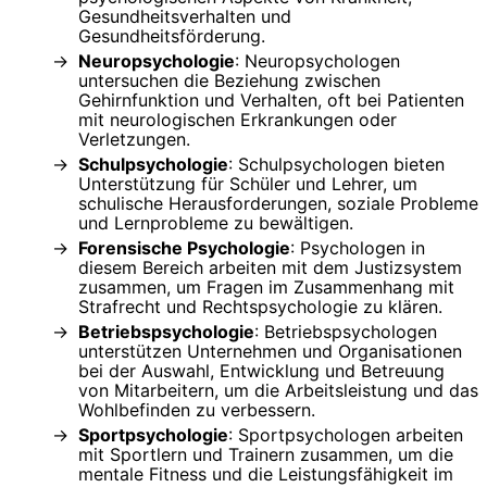
Gesundheitsverhalten und
Gesundheitsförderung.
Neuropsychologie
: Neuropsychologen
untersuchen die Beziehung zwischen
Gehirnfunktion und Verhalten, oft bei Patienten
mit neurologischen Erkrankungen oder
Verletzungen.
Schulpsychologie
: Schulpsychologen bieten
Unterstützung für Schüler und Lehrer, um
schulische Herausforderungen, soziale Probleme
und Lernprobleme zu bewältigen.
Forensische Psychologie
: Psychologen in
diesem Bereich arbeiten mit dem Justizsystem
zusammen, um Fragen im Zusammenhang mit
Strafrecht und Rechtspsychologie zu klären.
Betriebspsychologie
: Betriebspsychologen
unterstützen Unternehmen und Organisationen
bei der Auswahl, Entwicklung und Betreuung
von Mitarbeitern, um die Arbeitsleistung und das
Wohlbefinden zu verbessern.
Sportpsychologie
: Sportpsychologen arbeiten
mit Sportlern und Trainern zusammen, um die
mentale Fitness und die Leistungsfähigkeit im