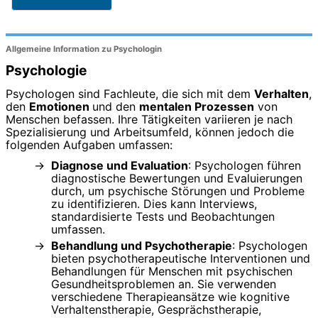
Allgemeine Information zu Psychologin
Psychologie
Psychologen sind Fachleute, die sich mit dem
Verhalten
,
den
Emotionen
und den
mentalen Prozessen
von
Menschen befassen. Ihre Tätigkeiten variieren je nach
Spezialisierung und Arbeitsumfeld, können jedoch die
folgenden Aufgaben umfassen:
Diagnose und Evaluation
: Psychologen führen
diagnostische Bewertungen und Evaluierungen
durch, um psychische Störungen und Probleme
zu identifizieren. Dies kann Interviews,
standardisierte Tests und Beobachtungen
umfassen.
Behandlung und Psychotherapie
: Psychologen
bieten psychotherapeutische Interventionen und
Behandlungen für Menschen mit psychischen
Gesundheitsproblemen an. Sie verwenden
verschiedene Therapieansätze wie kognitive
Verhaltenstherapie, Gesprächstherapie,