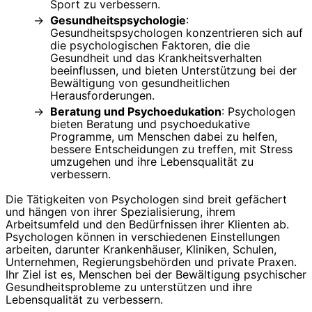
Sport zu verbessern.
Gesundheitspsychologie
:
Gesundheitspsychologen konzentrieren sich auf
die psychologischen Faktoren, die die
Gesundheit und das Krankheitsverhalten
beeinflussen, und bieten Unterstützung bei der
Bewältigung von gesundheitlichen
Herausforderungen.
Beratung und Psychoedukation
: Psychologen
bieten Beratung und psychoedukative
Programme, um Menschen dabei zu helfen,
bessere Entscheidungen zu treffen, mit Stress
umzugehen und ihre Lebensqualität zu
verbessern.
Die Tätigkeiten von Psychologen sind breit gefächert
und hängen von ihrer Spezialisierung, ihrem
Arbeitsumfeld und den Bedürfnissen ihrer Klienten ab.
Psychologen können in verschiedenen Einstellungen
arbeiten, darunter Krankenhäuser, Kliniken, Schulen,
Unternehmen, Regierungsbehörden und private Praxen.
Ihr Ziel ist es, Menschen bei der Bewältigung psychischer
Gesundheitsprobleme zu unterstützen und ihre
Lebensqualität zu verbessern.