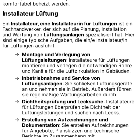
komfortabel beheizt werden.
Installateur Lüftung
Ein
Installateur, eine Installateurin für Lüftungen
ist ein
Fachhandwerker, der sich auf die Planung, Installation
und Wartung von
Lüftungsanlagen
spezialisiert hat. Hier
sind einige typische Aufgaben, die ein/e Installateur/in
für Lüftungen ausführt:
Montage und Verlegung von
Lüftungsleitungen
: Installateure für Lüftungen
montieren und verlegen die notwendigen Rohre
und Kanäle für die Luftzirkulation in Gebäuden.
Inbetriebnahme und Service von
Lüftungsanlagen
: Sie schließen Lüftungsgeräte
an und nehmen sie in Betrieb. Außerdem führen
sie regelmäßige Wartungsarbeiten durch.
Dichtheitsprüfung und Lecksuche
: Installateure
für Lüftungen überprüfen die Dichtheit der
Lüftungsleitungen und suchen nach Lecks.
Erstellung von Aufzeichnungen und
Dokumentation
: Sie erstellen Aufzeichnungen
für Angebote, Planskizzen und technische
Berichte im Zusammenhang mit