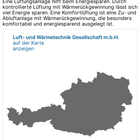
Eine Lüftungsanlage hilft beim Energiesparen. Durch
kontrollierte Lüftung mit Wärmerückgewinnung lässt sich
viel Energie sparen. Eine Komfortlüftung ist eine Zu- und
Abluftanlage mit Wärmerückgewinnung, die besonders
komfortabel und energiesparend ausgelegt ist.
Luft- und Wärmetechnik Gesellschaft m.b.H.
auf der Karte
anzeigen