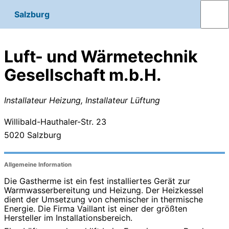
Salzburg
Luft- und Wärmetechnik
Gesellschaft m.b.H.
Installateur Heizung, Installateur Lüftung
Willibald-Hauthaler-Str. 23
5020
Salzburg
Allgemeine Information
Die Gastherme ist ein fest installiertes Gerät zur
Warmwasserbereitung und Heizung. Der Heizkessel
dient der Umsetzung von chemischer in thermische
Energie. Die Firma Vaillant ist einer der größten
Hersteller im Installationsbereich.