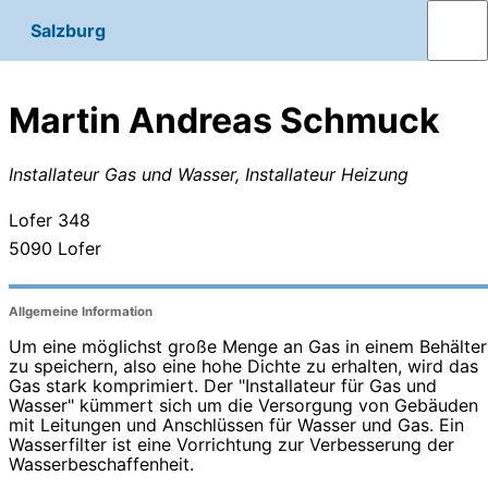
Salzburg
Martin Andreas Schmuck
Installateur Gas und Wasser, Installateur Heizung
Lofer 348
5090
Lofer
Allgemeine Information
Um eine möglichst große Menge an Gas in einem Behälter
zu speichern, also eine hohe Dichte zu erhalten, wird das
Gas stark komprimiert. Der "Installateur für Gas und
Wasser" kümmert sich um die Versorgung von Gebäuden
mit Leitungen und Anschlüssen für Wasser und Gas. Ein
Wasserfilter ist eine Vorrichtung zur Verbesserung der
Wasserbeschaffenheit.