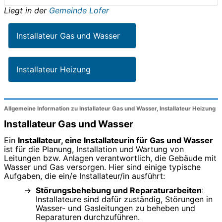
Liegt in der
Gemeinde Lofer
Installateur Gas und Wasser
Installateur Heizung
Allgemeine Information zu Installateur Gas und Wasser, Installateur Heizung
Installateur Gas und Wasser
Ein
Installateur, eine Installateurin für Gas und Wasser
ist für die Planung, Installation und Wartung von
Leitungen bzw. Anlagen verantwortlich, die Gebäude mit
Wasser und Gas versorgen. Hier sind einige typische
Aufgaben, die ein/e Installateur/in ausführt:
Störungsbehebung und Reparaturarbeiten
:
Installateure sind dafür zuständig, Störungen in
Wasser- und Gasleitungen zu beheben und
Reparaturen durchzuführen.