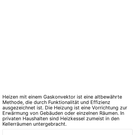
Heizen mit einem Gaskonvektor ist eine altbewährte
Methode, die durch Funktionalität und Effizienz
ausgezeichnet ist. Die Heizung ist eine Vorrichtung zur
Erwärmung von Gebäuden oder einzelnen Räumen. In
privaten Haushalten sind Heizkessel zumeist in den
Kellerräumen untergebracht.