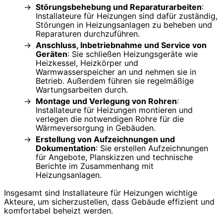
Störungsbehebung und Reparaturarbeiten
:
Installateure für Heizungen sind dafür zuständig,
Störungen in Heizungsanlagen zu beheben und
Reparaturen durchzuführen.
Anschluss, Inbetriebnahme und Service von
Geräten
: Sie schließen Heizungsgeräte wie
Heizkessel, Heizkörper und
Warmwasserspeicher an und nehmen sie in
Betrieb. Außerdem führen sie regelmäßige
Wartungsarbeiten durch.
Montage und Verlegung von Rohren
:
Installateure für Heizungen montieren und
verlegen die notwendigen Rohre für die
Wärmeversorgung in Gebäuden.
Erstellung von Aufzeichnungen und
Dokumentation
: Sie erstellen Aufzeichnungen
für Angebote, Planskizzen und technische
Berichte im Zusammenhang mit
Heizungsanlagen.
Insgesamt sind Installateure für Heizungen wichtige
Akteure, um sicherzustellen, dass Gebäude effizient und
komfortabel beheizt werden.