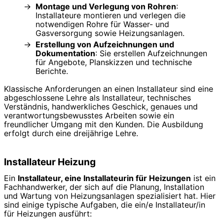
Montage und Verlegung von Rohren
:
Installateure montieren und verlegen die
notwendigen Rohre für Wasser- und
Gasversorgung sowie Heizungsanlagen.
Erstellung von Aufzeichnungen und
Dokumentation
: Sie erstellen Aufzeichnungen
für Angebote, Planskizzen und technische
Berichte.
Klassische Anforderungen an einen Installateur sind eine
abgeschlossene Lehre als Installateur, technisches
Verständnis, handwerkliches Geschick, genaues und
verantwortungsbewusstes Arbeiten sowie ein
freundlicher Umgang mit den Kunden. Die Ausbildung
erfolgt durch eine dreijährige Lehre.
Installateur Heizung
Ein
Installateur, eine Installateurin für Heizungen
ist ein
Fachhandwerker, der sich auf die Planung, Installation
und Wartung von Heizungsanlagen spezialisiert hat. Hier
sind einige typische Aufgaben, die ein/e Installateur/in
für Heizungen ausführt: