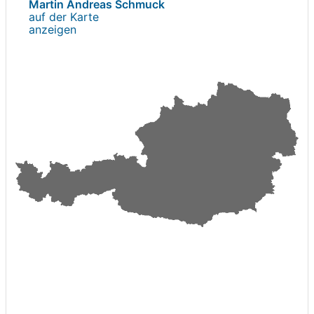
Martin Andreas Schmuck
auf der Karte
anzeigen