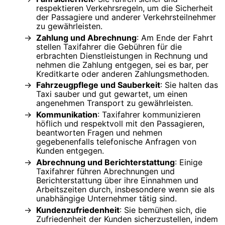
respektieren Verkehrsregeln, um die Sicherheit
der Passagiere und anderer Verkehrsteilnehmer
zu gewährleisten.
Zahlung und Abrechnung
: Am Ende der Fahrt
stellen Taxifahrer die Gebühren für die
erbrachten Dienstleistungen in Rechnung und
nehmen die Zahlung entgegen, sei es bar, per
Kreditkarte oder anderen Zahlungsmethoden.
Fahrzeugpflege und Sauberkeit
: Sie halten das
Taxi sauber und gut gewartet, um einen
angenehmen Transport zu gewährleisten.
Kommunikation
: Taxifahrer kommunizieren
höflich und respektvoll mit den Passagieren,
beantworten Fragen und nehmen
gegebenenfalls telefonische Anfragen von
Kunden entgegen.
Abrechnung und Berichterstattung
: Einige
Taxifahrer führen Abrechnungen und
Berichterstattung über ihre Einnahmen und
Arbeitszeiten durch, insbesondere wenn sie als
unabhängige Unternehmer tätig sind.
Kundenzufriedenheit
: Sie bemühen sich, die
Zufriedenheit der Kunden sicherzustellen, indem