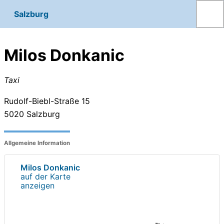
Salzburg
Milos Donkanic
Taxi
Rudolf-Biebl-Straße 15
5020
Salzburg
Allgemeine Information
Milos Donkanic
auf der Karte
anzeigen