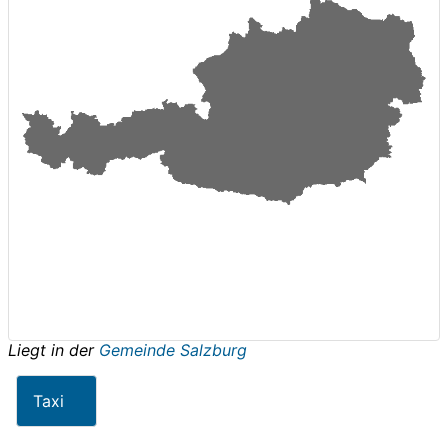
Liegt in der
Gemeinde Salzburg
Taxi