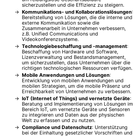
sicherzustellen und die Effizienz zu steigern.
Kommunikations- und Kollaborationslösungen
:
Bereitstellung von Lösungen, die die interne und
externe Kommunikation sowie die
Zusammenarbeit in Unternehmen verbessern,
z.B. Unified Communications und
Videokonferenzsysteme.
Technologiebeschaffung und -management
:
Beschaffung von Hardware und Software,
Lizenzverwaltung und Bestandsmanagement,
um sicherzustellen, dass Unternehmen über die
richtigen technologischen Ressourcen verfügen.
Mobile Anwendungen und Lösungen
:
Entwicklung von mobilen Anwendungen und
mobilen Strategien, um die mobile Präsenz und
Erreichbarkeit von Unternehmen zu verbessern.
IoT (Internet of Things) und vernetzte Geräte
:
Beratung und Implementierung von Lösungen im
Bereich IoT, um vernetzte Geräte und Sensoren
zu integrieren und Daten aus der physischen
Welt zu erfassen und zu nutzen.
Compliance und Datenschutz
: Unterstützung
bei der Einhaltung gesetzlicher Vorschriften und