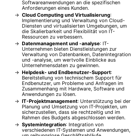
Softwareanwendungen an die spezifischen
Anforderungen eines Kunden.
Cloud Computing und Virtualisierung
:
Implementierung und Verwaltung von Cloud-
Diensten und virtualisierten Umgebungen, um
die Skalierbarkeit und Flexibilität von IT-
Ressourcen zu verbessern.
Datenmanagement und -analyse
: IT-
Unternehmen bieten Dienstleistungen zur
Verwaltung von Datenbanken, Datenintegration
und -analyse, um wertvolle Einblicke aus
Unternehmensdaten zu gewinnen.
Helpdesk- und Endbenutzer-Support
:
Bereitstellung von technischem Support für
Endbenutzer, um Probleme und Anfragen im
Zusammenhang mit Hardware, Software und
Anwendungen zu lösen.
IT-Projektmanagement
: Unterstützung bei der
Planung und Umsetzung von IT-Projekten, um
sicherzustellen, dass sie rechtzeitig und im
Rahmen des Budgets abgeschlossen werden.
Systemintegration
: Integration von
verschiedenen IT-Systemen und Anwendungen,
um reibungslose Geschäftsabläufe