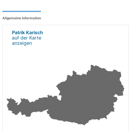
Allgemeine Information
Patrik Karisch
auf der Karte
anzeigen