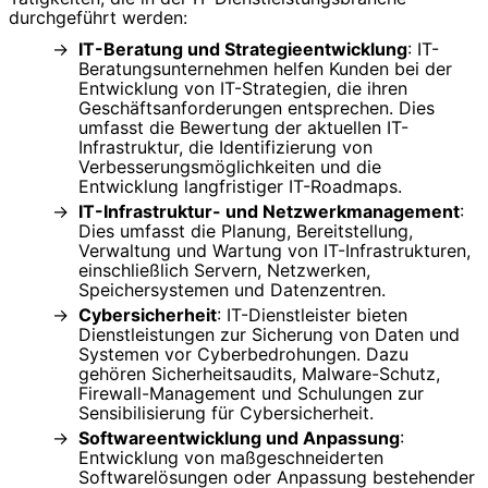
durchgeführt werden:
IT-Beratung und Strategieentwicklung
: IT-
Beratungsunternehmen helfen Kunden bei der
Entwicklung von IT-Strategien, die ihren
Geschäftsanforderungen entsprechen. Dies
umfasst die Bewertung der aktuellen IT-
Infrastruktur, die Identifizierung von
Verbesserungsmöglichkeiten und die
Entwicklung langfristiger IT-Roadmaps.
IT-Infrastruktur- und Netzwerkmanagement
:
Dies umfasst die Planung, Bereitstellung,
Verwaltung und Wartung von IT-Infrastrukturen,
einschließlich Servern, Netzwerken,
Speichersystemen und Datenzentren.
Cybersicherheit
: IT-Dienstleister bieten
Dienstleistungen zur Sicherung von Daten und
Systemen vor Cyberbedrohungen. Dazu
gehören Sicherheitsaudits, Malware-Schutz,
Firewall-Management und Schulungen zur
Sensibilisierung für Cybersicherheit.
Softwareentwicklung und Anpassung
:
Entwicklung von maßgeschneiderten
Softwarelösungen oder Anpassung bestehender