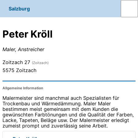
Salzburg
Peter Kröll
Maler, Anstreicher
Zoitzach 27
(Zoitzach)
5575
Zoitzach
Allgemeine Information
Malermeister sind manchmal auch Spezialisten für
Trockenbau und Wärmedämmung. Maler Maler
bestimmen meist gemeinsam mit dem Kunden die
gewünschten Farbtönungen und die Qualität der Farben,
Lacke, Tapeten, Beläge usw. Der Malermeister erledigt
zumeist prompt und zuverlässig seine Arbeit.