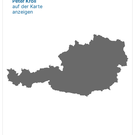
Peter Kröll
auf der Karte
anzeigen