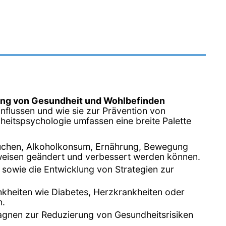
ng von Gesundheit und Wohlbefinden
nflussen und wie sie zur Prävention von
heitspsychologie umfassen eine breite Palette
auchen, Alkoholkonsum, Ernährung, Bewegung
sweisen geändert und verbessert werden können.
 sowie die Entwicklung von Strategien zur
nkheiten wie Diabetes, Herzkrankheiten oder
n.
gnen zur Reduzierung von Gesundheitsrisiken