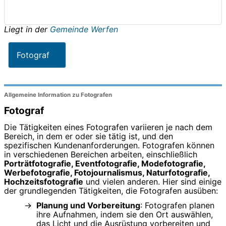
Liegt in der
Gemeinde Werfen
Fotograf
Allgemeine Information zu Fotografen
Fotograf
Die Tätigkeiten eines Fotografen variieren je nach dem
Bereich, in dem er oder sie tätig ist, und den
spezifischen Kundenanforderungen. Fotografen können
in verschiedenen Bereichen arbeiten, einschließlich
Porträtfotografie, Eventfotografie, Modefotografie,
Werbefotografie, Fotojournalismus, Naturfotografie,
Hochzeitsfotografie
und vielen anderen. Hier sind einige
der grundlegenden Tätigkeiten, die Fotografen ausüben:
Planung und Vorbereitung
: Fotografen planen
ihre Aufnahmen, indem sie den Ort auswählen,
das Licht und die Ausrüstung vorbereiten und