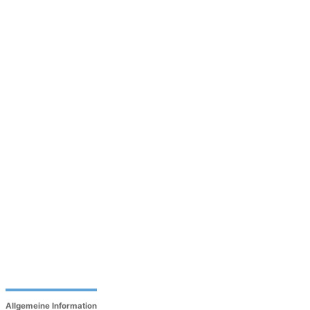
Allgemeine Information