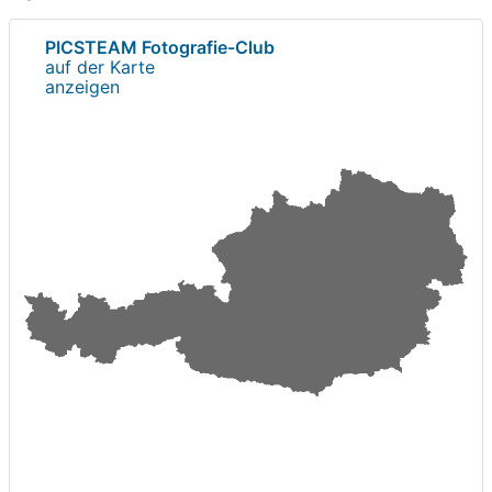
PICSTEAM Fotografie-Club
auf der Karte
anzeigen