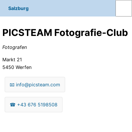
Salzburg
PICSTEAM Fotografie-Club
Fotografen
Markt 21
5450
Werfen
📧
info@picsteam.com
☎
+43 676 5198508