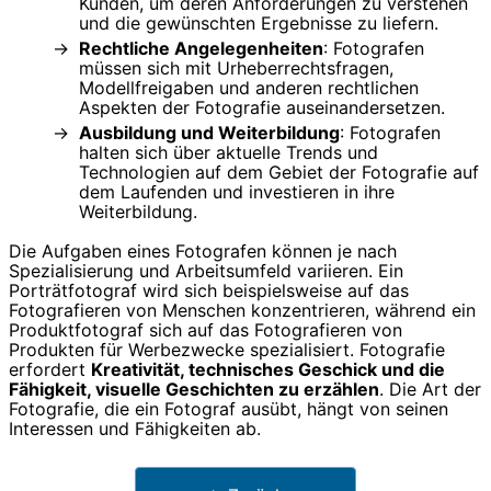
Kunden, um deren Anforderungen zu verstehen
und die gewünschten Ergebnisse zu liefern.
Rechtliche Angelegenheiten
: Fotografen
müssen sich mit Urheberrechtsfragen,
Modellfreigaben und anderen rechtlichen
Aspekten der Fotografie auseinandersetzen.
Ausbildung und Weiterbildung
: Fotografen
halten sich über aktuelle Trends und
Technologien auf dem Gebiet der Fotografie auf
dem Laufenden und investieren in ihre
Weiterbildung.
Die Aufgaben eines Fotografen können je nach
Spezialisierung und Arbeitsumfeld variieren. Ein
Porträtfotograf wird sich beispielsweise auf das
Fotografieren von Menschen konzentrieren, während ein
Produktfotograf sich auf das Fotografieren von
Produkten für Werbezwecke spezialisiert. Fotografie
erfordert
Kreativität, technisches Geschick und die
Fähigkeit, visuelle Geschichten zu erzählen
. Die Art der
Fotografie, die ein Fotograf ausübt, hängt von seinen
Interessen und Fähigkeiten ab.