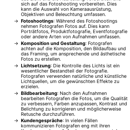
sich auf das Fotoshooting vorbereiten. Dies
kann die Auswahl von Kameraausrüstung,
Objektiven und Beleuchtung umfassen.
Fotoshootings
: Während des Fotoshootings
nehmen Fotografen Fotos auf. Dies kann
Porträtfotos, Produktfotografie, Eventfotografie
oder andere Arten von Aufnahmen umfassen.
Komposition und Gestaltung
: Fotografen
achten auf die Komposition, den Bildaufbau und
das Framing, um ansprechende und ästhetische
Fotos zu erstellen.
Lichtsetzung
: Die Kontrolle des Lichts ist ein
wesentlicher Bestandteil der Fotografie.
Fotografen verwenden natürliche und künstliche
Lichtquellen, um die gewünschten Effekte zu
erzielen.
Bildbearbeitung
: Nach den Aufnahmen
bearbeiten Fotografen die Fotos, um die Qualität
zu verbessern, Farben anzupassen, Kontrast und
Belichtung zu korrigieren und möglicherweise
Retusche durchzuführen.
Kundengespräche
: In vielen Fällen
kommunizieren Fotografen eng mit ihren