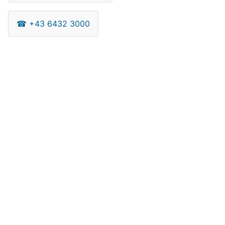
☎
+43 6432 3000