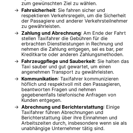
zum gewünschten Ziel zu wählen.
Fahrsicherheit
: Sie fahren sicher und
respektieren Verkehrsregeln, um die Sicherheit
der Passagiere und anderer Verkehrsteilnehmer
zu gewährleisten.
Zahlung und Abrechnung
: Am Ende der Fahrt
stellen Taxifahrer die Gebühren für die
erbrachten Dienstleistungen in Rechnung und
nehmen die Zahlung entgegen, sei es bar, per
Kreditkarte oder anderen Zahlungsmethoden.
Fahrzeugpflege und Sauberkeit
: Sie halten das
Taxi sauber und gut gewartet, um einen
angenehmen Transport zu gewährleisten.
Kommunikation
: Taxifahrer kommunizieren
höflich und respektvoll mit den Passagieren,
beantworten Fragen und nehmen
gegebenenfalls telefonische Anfragen von
Kunden entgegen.
Abrechnung und Berichterstattung
: Einige
Taxifahrer führen Abrechnungen und
Berichterstattung über ihre Einnahmen und
Arbeitszeiten durch, insbesondere wenn sie als
unabhängige Unternehmer tätig sind.