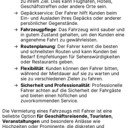
zu ihrem Ziel. Dies kann Flughäfen, Hotels,
Geschäftstreffen oder andere Orte sein.
Gepäckservice: Der Fahrer hilft Kunden beim
Ein- und Ausladen ihres Gepäcks oder anderer
persönlicher Gegenstände.
Fahrzeugpflege
: Das Fahrzeug wird sauber und
in gutem Zustand gehalten, um den Kunden eine
angenehme Fahrt zu gewährleisten.
Routenplanung
: Der Fahrer kennt die besten
und schnellsten Routen und kann Kunden bei
Bedarf Empfehlungen für Sehenswürdigkeiten
oder Restaurants geben.
Flexibilität
: Kunden können den Fahrer bitten,
während der Mietdauer auf sie zu warten und
sie zu verschiedenen Zielen zu fahren.
Sicherheit und Professionalität
: Professionelle
Fahrer achten auf die Sicherheit der Fahrgäste
und bieten einen höflichen und
zuvorkommenden Service.
Die Vermietung eines Fahrzeugs mit Fahrer ist eine
beliebte Option
für Geschäftsreisende, Touristen,
Veranstaltungen
und besondere Anlässe wie
Hochzeiten oder Prominente, die diskreten und