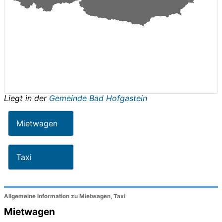
Liegt in der
Gemeinde Bad Hofgastein
Mietwagen
Taxi
Allgemeine Information zu Mietwagen, Taxi
Mietwagen