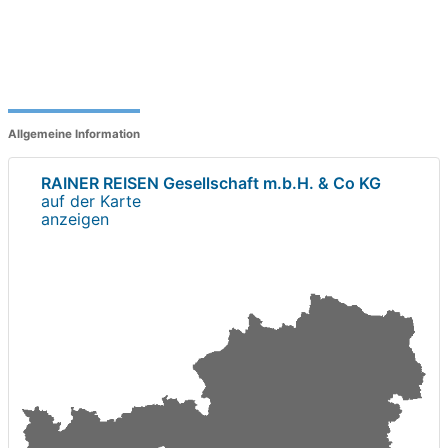
Allgemeine Information
RAINER REISEN Gesellschaft m.b.H. & Co KG
auf der Karte
anzeigen