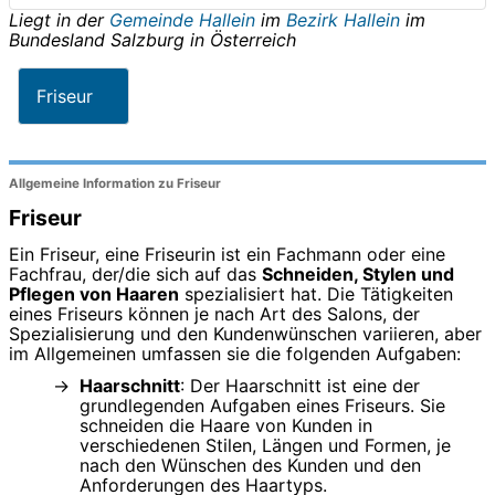
Liegt in der
Gemeinde Hallein
im
Bezirk Hallein
im
Bundesland
Salzburg
in
Österreich
Friseur
Allgemeine Information zu Friseur
Friseur
Ein Friseur, eine Friseurin ist ein Fachmann oder eine
Fachfrau, der/die sich auf das
Schneiden, Stylen und
Pflegen von Haaren
spezialisiert hat. Die Tätigkeiten
eines Friseurs können je nach Art des Salons, der
Spezialisierung und den Kundenwünschen variieren, aber
im Allgemeinen umfassen sie die folgenden Aufgaben:
Haarschnitt
: Der Haarschnitt ist eine der
grundlegenden Aufgaben eines Friseurs. Sie
schneiden die Haare von Kunden in
verschiedenen Stilen, Längen und Formen, je
nach den Wünschen des Kunden und den
Anforderungen des Haartyps.