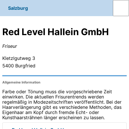
Salzburg
Red Level Hallein GmbH
Friseur
Kletzlgutweg 3
5400
Burgfried
Allgemeine Information
Farbe oder Tönung muss die vorgeschriebene Zeit
einwirken. Die aktuellen Frisurentrends werden
regelmäßig in Modezeitschriften veröffentlicht. Bei der
Haarverlängerung gibt es verschiedene Methoden, das
Eigenhaar am Kopf durch fremde Echt- oder
Kunsthaarsträhnen länger erscheinen zu lassen.