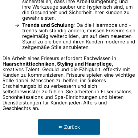
sicherstellen, dass ihre Arbeitsumgebung und
ihre Werkzeuge sauber und hygienisch sind, um
die Gesundheit und Sicherheit ihrer Kunden zu
gewährleisten.
Trends und Schulung
: Da die Haarmode und -
trends sich ständig ändern, müssen Friseure sich
regelmäßig weiterbilden, um auf dem neuesten
Stand zu bleiben und ihren Kunden moderne und
zeitgemäße Stile anzubieten.
Die Arbeit eines Friseurs erfordert Fachwissen in
Haarschnitttechniken, Styling und Haarpflege
,
kreatives Talent, Geduld und die Fähigkeit, effektiv mit
Kunden zu kommunizieren. Friseure spielen eine wichtige
Rolle dabei, Menschen zu helfen, ihr äußeres
Erscheinungsbild zu verbessern und sich
selbstbewusster zu fühlen. Sie arbeiten in Friseursalons,
Schönheitssalons und Spa-Einrichtungen und bieten
Dienstleistungen für Kunden jeden Alters und
Geschlechts an.
⇐ Zurück