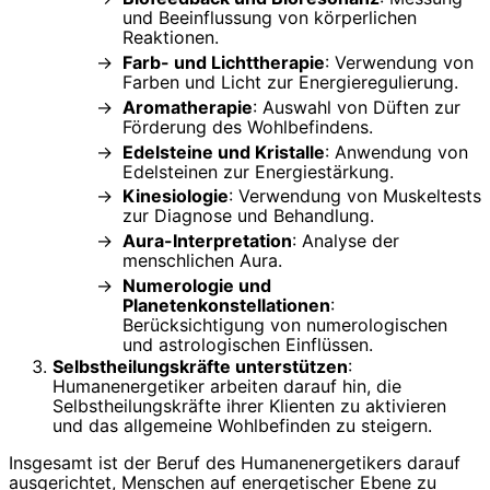
und Beeinflussung von körperlichen
Reaktionen.
Farb- und Lichttherapie
: Verwendung von
Farben und Licht zur Energieregulierung.
Aromatherapie
: Auswahl von Düften zur
Förderung des Wohlbefindens.
Edelsteine und Kristalle
: Anwendung von
Edelsteinen zur Energiestärkung.
Kinesiologie
: Verwendung von Muskeltests
zur Diagnose und Behandlung.
Aura-Interpretation
: Analyse der
menschlichen Aura.
Numerologie und
Planetenkonstellationen
:
Berücksichtigung von numerologischen
und astrologischen Einflüssen.
Selbstheilungskräfte unterstützen
:
Humanenergetiker arbeiten darauf hin, die
Selbstheilungskräfte ihrer Klienten zu aktivieren
und das allgemeine Wohlbefinden zu steigern.
Insgesamt ist der Beruf des Humanenergetikers darauf
ausgerichtet, Menschen auf energetischer Ebene zu