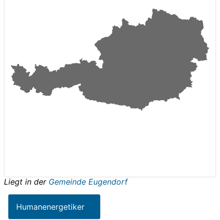
Liegt in der
Gemeinde Eugendorf
Humanenergetiker