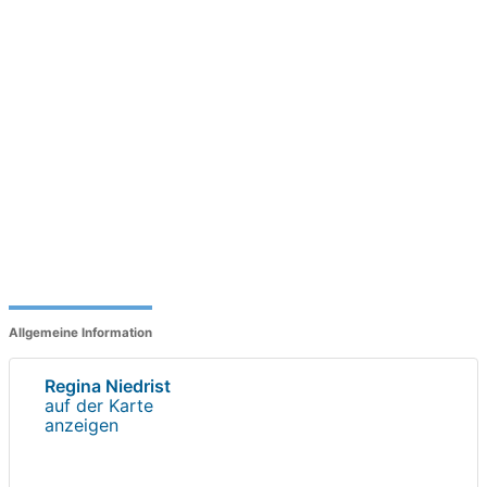
Allgemeine Information
Regina Niedrist
auf der Karte
anzeigen