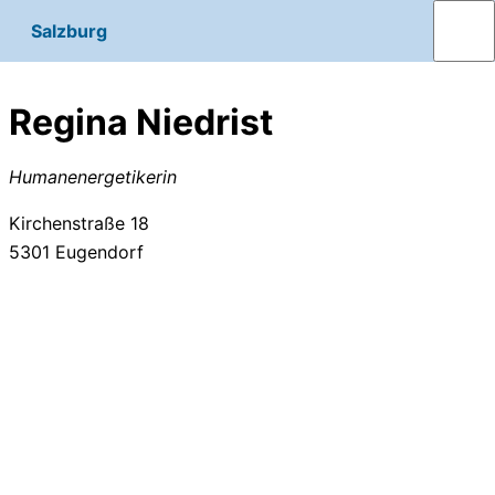
Salzburg
Regina Niedrist
Humanenergetikerin
Kirchenstraße 18
5301
Eugendorf