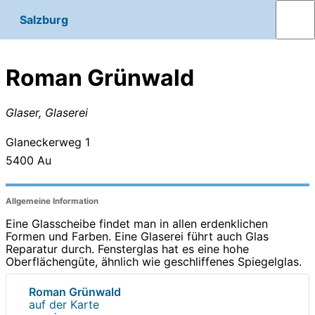
Salzburg
Roman Grünwald
Glaser, Glaserei
Glaneckerweg 1
5400
Au
Allgemeine Information
Eine Glasscheibe findet man in allen erdenklichen
Formen und Farben. Eine Glaserei führt auch Glas
Reparatur durch. Fensterglas hat es eine hohe
Oberflächengüte, ähnlich wie geschliffenes Spiegelglas.
Roman Grünwald
auf der Karte