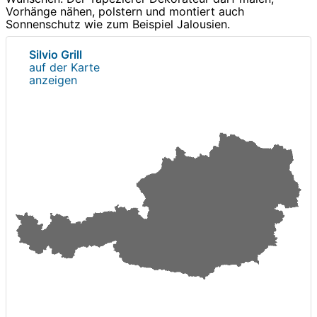
Vorhänge nähen, polstern und montiert auch
Sonnenschutz wie zum Beispiel Jalousien.
Silvio Grill
auf der Karte
anzeigen