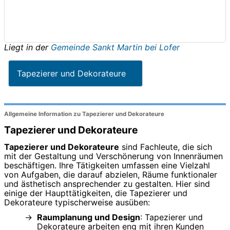
Liegt in der
Gemeinde Sankt Martin bei Lofer
Tapezierer und Dekorateure
Allgemeine Information zu Tapezierer und Dekorateure
Tapezierer und Dekorateure
Tapezierer und Dekorateure
sind Fachleute, die sich
mit der Gestaltung und Verschönerung von Innenräumen
beschäftigen. Ihre Tätigkeiten umfassen eine Vielzahl
von Aufgaben, die darauf abzielen, Räume funktionaler
und ästhetisch ansprechender zu gestalten. Hier sind
einige der Haupttätigkeiten, die Tapezierer und
Dekorateure typischerweise ausüben:
Raumplanung und Design
: Tapezierer und
Dekorateure arbeiten eng mit ihren Kunden