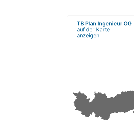
TB Plan Ingenieur OG
auf der Karte
anzeigen