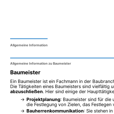
Allgemeine Information
Allgemeine Information zu Baumeister
Baumeister
Ein Baumeister ist ein Fachmann in der Baubranch
Die Tätigkeiten eines Baumeisters sind vielfältig
abzuschließen
. Hier sind einige der Haupttätig
Projektplanung
: Baumeister sind für die
die Festlegung von Zielen, das Festlegen
Bauherrenkommunikation
: Sie stehen 