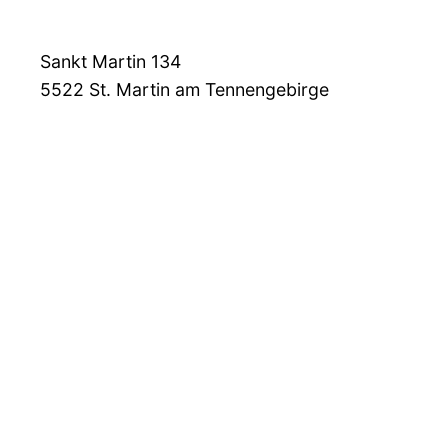
Sankt Martin 134
5522
St. Martin am Tennengebirge