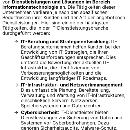
von
Dienstleistungen und Lösungen im Bereich
Informationstechnologie
an. Die Tätigkeiten dieser
Unternehmen variieren je nach den spezifischen
Bedürfnissen ihrer Kunden und der Art der angebotenen
Dienstleistungen. Hier sind einige der häufigsten
Tätigkeiten, die in der IT-Dienstleistungsbranche
durchgeführt werden:
IT-Beratung und Strategieentwicklung
: IT-
Beratungsunternehmen helfen Kunden bei der
Entwicklung von IT-Strategien, die ihren
Geschäftsanforderungen entsprechen. Dies
umfasst die Bewertung der aktuellen IT-
Infrastruktur, die Identifizierung von
Verbesserungsmöglichkeiten und die
Entwicklung langfristiger IT-Roadmaps.
IT-Infrastruktur- und Netzwerkmanagement
:
Dies umfasst die Planung, Bereitstellung,
Verwaltung und Wartung von IT-Infrastrukturen,
einschließlich Servern, Netzwerken,
Speichersystemen und Datenzentren.
Cybersicherheit
: IT-Dienstleister bieten
Dienstleistungen zur Sicherung von Daten und
Systemen vor Cyberbedrohungen. Dazu
gehören Sicherheitsaudits, Malware-Schutz,