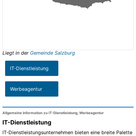
Liegt in der
Gemeinde Salzburg
IT-Dienstleistung
Werbeagentur
Allgemeine Information zu IT-Dienstleistung, Werbeagentur
IT-Dienstleistung
IT-Dienstleistungsunternehmen bieten eine breite Palette