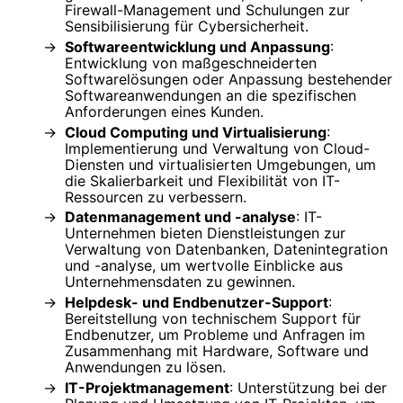
Firewall-Management und Schulungen zur
Sensibilisierung für Cybersicherheit.
Softwareentwicklung und Anpassung
:
Entwicklung von maßgeschneiderten
Softwarelösungen oder Anpassung bestehender
Softwareanwendungen an die spezifischen
Anforderungen eines Kunden.
Cloud Computing und Virtualisierung
:
Implementierung und Verwaltung von Cloud-
Diensten und virtualisierten Umgebungen, um
die Skalierbarkeit und Flexibilität von IT-
Ressourcen zu verbessern.
Datenmanagement und -analyse
: IT-
Unternehmen bieten Dienstleistungen zur
Verwaltung von Datenbanken, Datenintegration
und -analyse, um wertvolle Einblicke aus
Unternehmensdaten zu gewinnen.
Helpdesk- und Endbenutzer-Support
:
Bereitstellung von technischem Support für
Endbenutzer, um Probleme und Anfragen im
Zusammenhang mit Hardware, Software und
Anwendungen zu lösen.
IT-Projektmanagement
: Unterstützung bei der