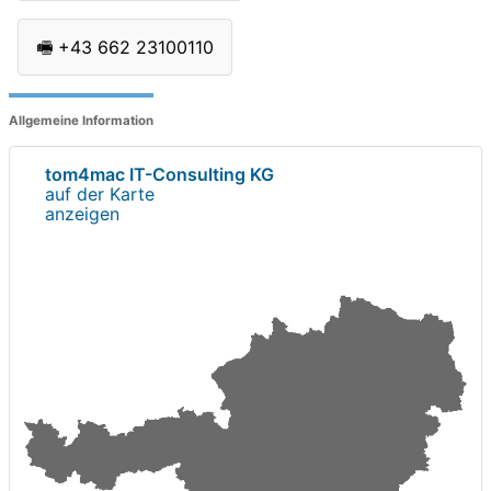
🖷
+43 662 23100110
Allgemeine Information
tom4mac IT-Consulting KG
auf der Karte
anzeigen