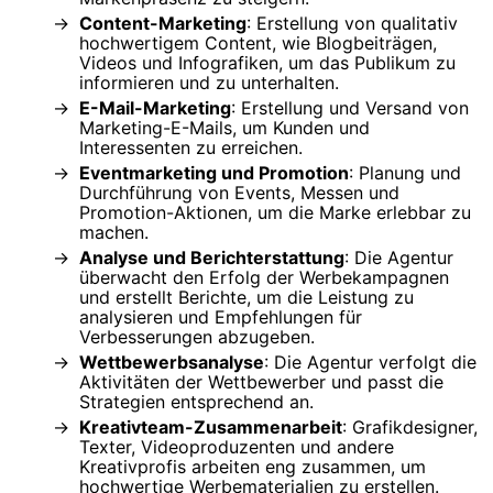
Content-Marketing
: Erstellung von qualitativ
hochwertigem Content, wie Blogbeiträgen,
Videos und Infografiken, um das Publikum zu
informieren und zu unterhalten.
E-Mail-Marketing
: Erstellung und Versand von
Marketing-E-Mails, um Kunden und
Interessenten zu erreichen.
Eventmarketing und Promotion
: Planung und
Durchführung von Events, Messen und
Promotion-Aktionen, um die Marke erlebbar zu
machen.
Analyse und Berichterstattung
: Die Agentur
überwacht den Erfolg der Werbekampagnen
und erstellt Berichte, um die Leistung zu
analysieren und Empfehlungen für
Verbesserungen abzugeben.
Wettbewerbsanalyse
: Die Agentur verfolgt die
Aktivitäten der Wettbewerber und passt die
Strategien entsprechend an.
Kreativteam-Zusammenarbeit
: Grafikdesigner,
Texter, Videoproduzenten und andere
Kreativprofis arbeiten eng zusammen, um
hochwertige Werbematerialien zu erstellen.