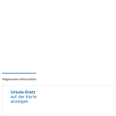
Allgemeine Information
Ursula Gratz
auf der Karte
anzeigen