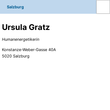
Salzburg
Ursula Gratz
Humanenergetikerin
Konstanze-Weber-Gasse 40A
5020
Salzburg