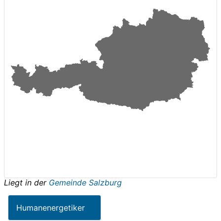
Liegt in der
Gemeinde Salzburg
Humanenergetiker