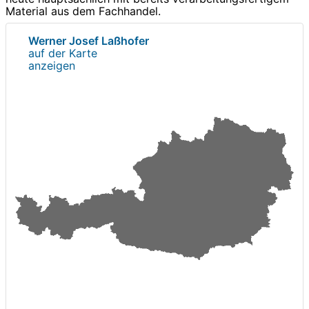
Material aus dem Fachhandel.
Werner Josef Laßhofer
auf der Karte
anzeigen