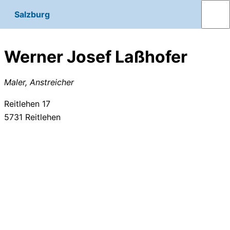
Salzburg
Werner Josef Laßhofer
Maler, Anstreicher
Reitlehen 17
5731
Reitlehen