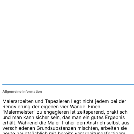
Allgemeine Information
Malerarbeiten und Tapezieren liegt nicht jedem bei der
Renovierung der eigenen vier Wände. Einen
"Malermeister" zu engagieren ist zeitsparend, praktisch
und man kann sicher sein, das man ein gutes Ergebnis
erhält. Während die Maler früher den Anstrich selbst aus
verschiedenen Grundsubstanzen mischten, arbeiten sie
heute hauptsächlich mit bereits verarbeitungsfertigem