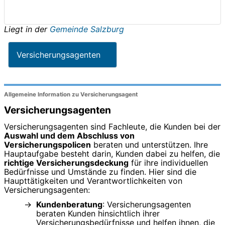
Liegt in der
Gemeinde Salzburg
Versicherungsagenten
Allgemeine Information zu Versicherungsagent
Versicherungsagenten
Versicherungsagenten sind Fachleute, die Kunden bei der
Auswahl und dem Abschluss von
Versicherungspolicen
beraten und unterstützen. Ihre
Hauptaufgabe besteht darin, Kunden dabei zu helfen, die
richtige Versicherungsdeckung
für ihre individuellen
Bedürfnisse und Umstände zu finden. Hier sind die
Haupttätigkeiten und Verantwortlichkeiten von
Versicherungsagenten:
Kundenberatung
: Versicherungsagenten
beraten Kunden hinsichtlich ihrer
Versicherungsbedürfnisse und helfen ihnen, die