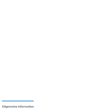
Allgemeine Information