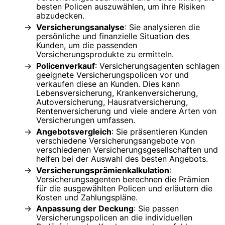
besten Policen auszuwählen, um ihre Risiken
abzudecken.
Versicherungsanalyse
: Sie analysieren die
persönliche und finanzielle Situation des
Kunden, um die passenden
Versicherungsprodukte zu ermitteln.
Policenverkauf
: Versicherungsagenten schlagen
geeignete Versicherungspolicen vor und
verkaufen diese an Kunden. Dies kann
Lebensversicherung, Krankenversicherung,
Autoversicherung, Hausratversicherung,
Rentenversicherung und viele andere Arten von
Versicherungen umfassen.
Angebotsvergleich
: Sie präsentieren Kunden
verschiedene Versicherungsangebote von
verschiedenen Versicherungsgesellschaften und
helfen bei der Auswahl des besten Angebots.
Versicherungsprämienkalkulation
:
Versicherungsagenten berechnen die Prämien
für die ausgewählten Policen und erläutern die
Kosten und Zahlungspläne.
Anpassung der Deckung
: Sie passen
Versicherungspolicen an die individuellen