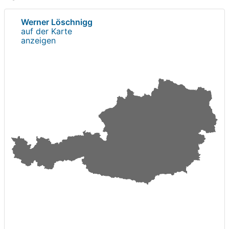
Werner Löschnigg
auf der Karte
anzeigen