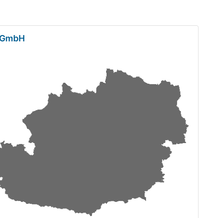
n GmbH