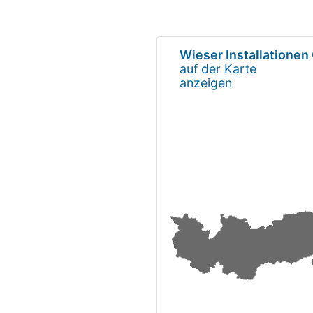
Wieser Installatione
auf der Karte
anzeigen