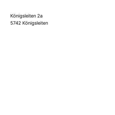
Königsleiten 2a
5742
Königsleiten