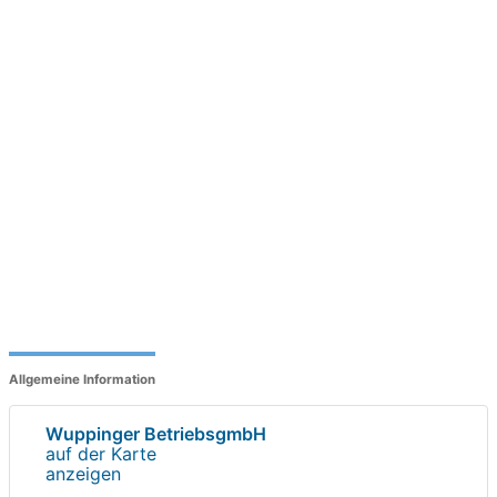
Allgemeine Information
Wuppinger BetriebsgmbH
auf der Karte
anzeigen