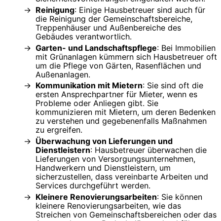
Reinigung
: Einige Hausbetreuer sind auch für
die Reinigung der Gemeinschaftsbereiche,
Treppenhäuser und Außenbereiche des
Gebäudes verantwortlich.
Garten- und Landschaftspflege
: Bei Immobilien
mit Grünanlagen kümmern sich Hausbetreuer oft
um die Pflege von Gärten, Rasenflächen und
Außenanlagen.
Kommunikation mit Mietern
: Sie sind oft die
ersten Ansprechpartner für Mieter, wenn es
Probleme oder Anliegen gibt. Sie
kommunizieren mit Mietern, um deren Bedenken
zu verstehen und gegebenenfalls Maßnahmen
zu ergreifen.
Überwachung von Lieferungen und
Dienstleistern
: Hausbetreuer überwachen die
Lieferungen von Versorgungsunternehmen,
Handwerkern und Dienstleistern, um
sicherzustellen, dass vereinbarte Arbeiten und
Services durchgeführt werden.
Kleinere Renovierungsarbeiten
: Sie können
kleinere Renovierungsarbeiten, wie das
Streichen von Gemeinschaftsbereichen oder das